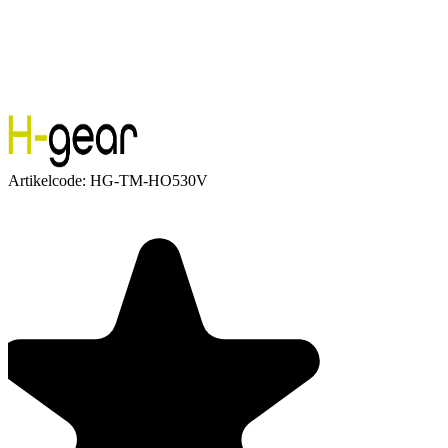
Artikelcode:
HG-TM-HO530V