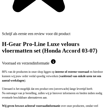
Schrijf als eerste een review voor dit product
H-Gear Pro-Line Luxe velours
vloermatten set (Honda Accord 03-07)
Voorraad en verzendinformatie
80% van de producten in onze shop liggen op
interne of externe voorraad
en hierdoor
kunnen wij jouw order veelal spoedig verwerken (
variërend van enkele uren tot een
aantal werkdagen
).
Uiteraard is het mogelijk dat een product een (onverwacht) lange levertijd heeft.
Na ontvangst van je bestelling, zullen wij je hierover informeren en bieden indien nodig
eventuele beschikbare alternatieven aan.
Wij geven bewust achteraf voorraadinformatie
over onze producten, omdat veel