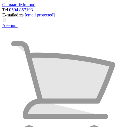
Ga naar de inhoud
Tel
0594 857193
E-mailadres
[email protected]
Account