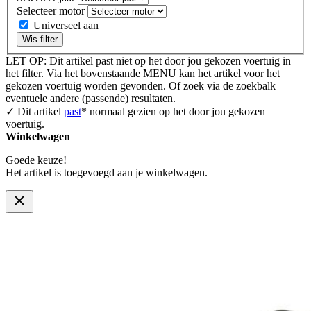
Selecteer motor
Universeel aan
Wis filter
LET OP: Dit artikel past niet op het door jou gekozen voertuig in
het filter. Via het bovenstaande MENU kan het artikel voor het
gekozen voertuig worden gevonden. Of zoek via de zoekbalk
eventuele andere (passende) resultaten.
✓ Dit artikel
past
* normaal gezien op het door jou gekozen
voertuig.
Winkelwagen
Goede keuze!
Het artikel is toegevoegd aan je winkelwagen.