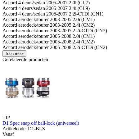
Accord 4 deurs/sedan 2005-2007 2.0i (CL7)
Accord 4 deurs/sedan 2005-2007 2.4i (CL9)
Accord 4 deurs/sedan 2005-2007 2.2i-CTDi (CN1)
Accord aerodeck/tourer 2003-2005 2.0i (CM1)
Accord aerodeck/tourer 2003-2005 2.4i (CM2)
Accord aerodeck/tourer 2003-2005 2.2i-CTDi (CN2)
Accord aerodeck/tourer 2005-2008 2.0i (CM1)
Accord aerodeck/tourer 2005-2008 2.4i (CM2)
Accord aerodeck/tourer 2005-2008 2.2i-CTDi (CN2)
Toon meer
Gerelateerde producten
TIP
D1 Spec snap off ball-lock (universeel)
Artikelcode: D1-BLS
Vanaf