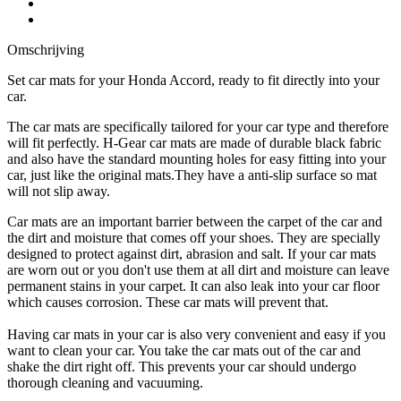
Omschrijving
Set car mats for your Honda Accord, ready to fit directly into your
car.
The car mats are specifically tailored for your car type and therefore
will fit perfectly. H-Gear car mats are made of durable black fabric
and also have the standard mounting holes for easy fitting into your
car, just like the original mats.They have a anti-slip surface so mat
will not slip away.
Car mats are an important barrier between the carpet of the car and
the dirt and moisture that comes off your shoes. They are specially
designed to protect against dirt, abrasion and salt. If your car mats
are worn out or you don't use them at all dirt and moisture can leave
permanent stains in your carpet. It can also leak into your car floor
which causes corrosion. These car mats will prevent that.
Having car mats in your car is also very convenient and easy if you
want to clean your car. You take the car mats out of the car and
shake the dirt right off. This prevents your car should undergo
thorough cleaning and vacuuming.