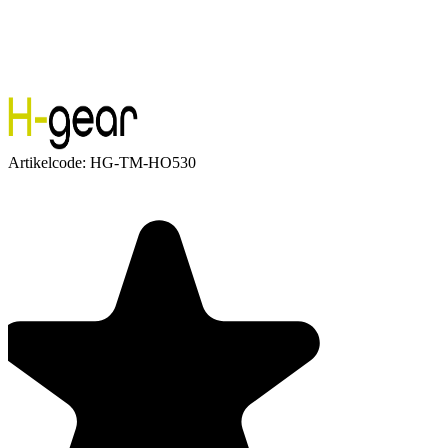
Artikelcode:
HG-TM-HO530