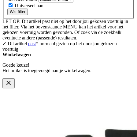
Universeel aan
Wis filter
LET OP: Dit artikel past niet op het door jou gekozen voertuig in
het filter. Via het bovenstaande MENU kan het artikel voor het
gekozen voertuig worden gevonden. Of zoek via de zoekbalk
eventuele andere (passende) resultaten.
✓ Dit artikel
past
* normaal gezien op het door jou gekozen
voertuig.
Winkelwagen
Goede keuze!
Het artikel is toegevoegd aan je winkelwagen.