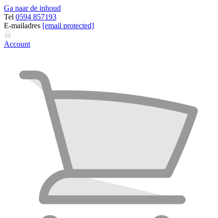
Ga naar de inhoud
Tel
0594 857193
E-mailadres
[email protected]
Account