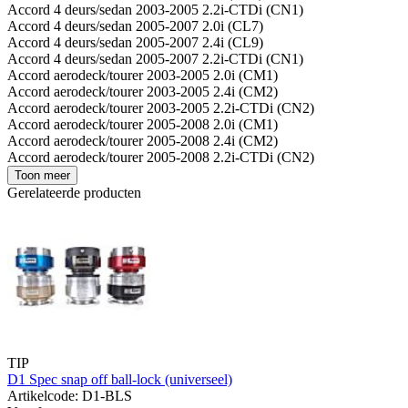
Accord 4 deurs/sedan 2003-2005 2.2i-CTDi (CN1)
Accord 4 deurs/sedan 2005-2007 2.0i (CL7)
Accord 4 deurs/sedan 2005-2007 2.4i (CL9)
Accord 4 deurs/sedan 2005-2007 2.2i-CTDi (CN1)
Accord aerodeck/tourer 2003-2005 2.0i (CM1)
Accord aerodeck/tourer 2003-2005 2.4i (CM2)
Accord aerodeck/tourer 2003-2005 2.2i-CTDi (CN2)
Accord aerodeck/tourer 2005-2008 2.0i (CM1)
Accord aerodeck/tourer 2005-2008 2.4i (CM2)
Accord aerodeck/tourer 2005-2008 2.2i-CTDi (CN2)
Toon meer
Gerelateerde producten
TIP
D1 Spec snap off ball-lock (universeel)
Artikelcode: D1-BLS