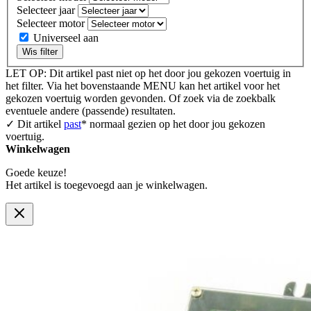
Selecteer jaar
Selecteer motor
Universeel aan
Wis filter
LET OP: Dit artikel past niet op het door jou gekozen voertuig in
het filter. Via het bovenstaande MENU kan het artikel voor het
gekozen voertuig worden gevonden. Of zoek via de zoekbalk
eventuele andere (passende) resultaten.
✓ Dit artikel
past
* normaal gezien op het door jou gekozen
voertuig.
Winkelwagen
Goede keuze!
Het artikel is toegevoegd aan je winkelwagen.