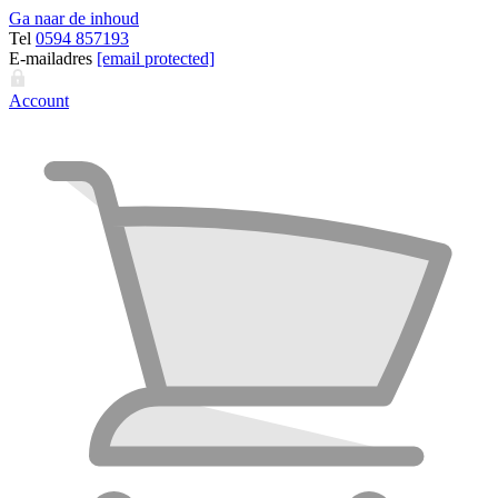
Ga naar de inhoud
Tel
0594 857193
E-mailadres
[email protected]
Account