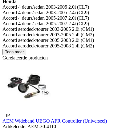
Honda
Accord 4 deurs/sedan 2003-2005 2.0i (CL7)
Accord 4 deurs/sedan 2003-2005 2.4i (CL9)
Accord 4 deurs/sedan 2005-2007 2.0i (CL7)
Accord 4 deurs/sedan 2005-2007 2.4i (CL9)
Accord aerodeck/tourer 2003-2005 2.0i (CM1)
Accord aerodeck/tourer 2003-2005 2.4i (CM2)
Accord aerodeck/tourer 2005-2008 2.0i (CM1)
Accord aerodeck/tourer 2005-2008 2.4i (CM2)
Toon meer
Gerelateerde producten
TIP
AEM Wideband UEGO AFR Controller (Universeel)
Artikelcode: AEM-30-4110