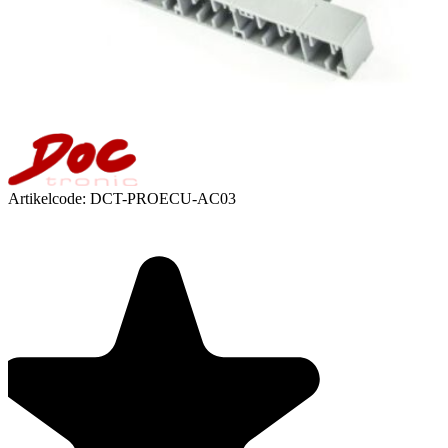
Artikelcode:
DCT-PROECU-AC03