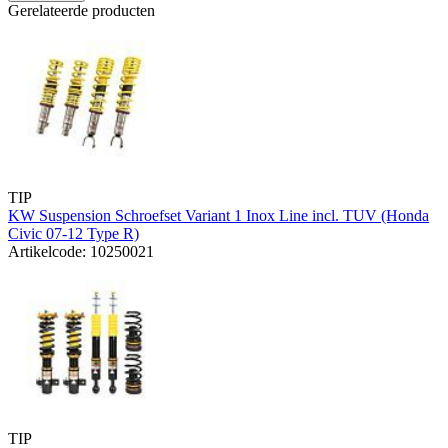
Gerelateerde producten
TIP
KW Suspension Schroefset Variant 1 Inox Line incl. TUV (Honda
Civic 07-12 Type R)
Artikelcode: 10250021
TIP