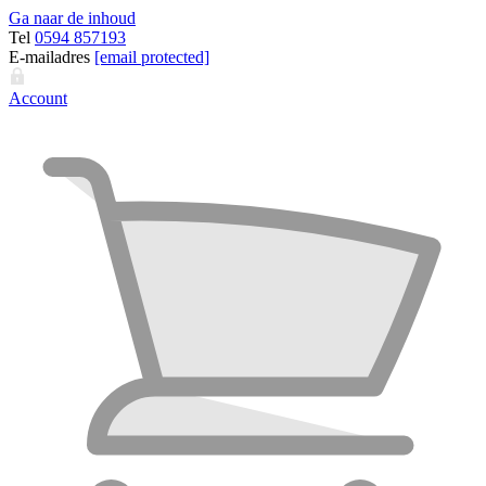
Ga naar de inhoud
Tel
0594 857193
E-mailadres
[email protected]
Account