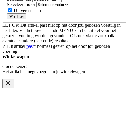
Selecteer motor
Universeel aan
Wis filter
LET OP: Dit artikel past niet op het door jou gekozen voertuig in
het filter. Via het bovenstaande MENU kan het artikel voor het
gekozen voertuig worden gevonden. Of zoek via de zoekbalk
eventuele andere (passende) resultaten.
✓ Dit artikel
past
* normaal gezien op het door jou gekozen
voertuig.
Winkelwagen
Goede keuze!
Het artikel is toegevoegd aan je winkelwagen.