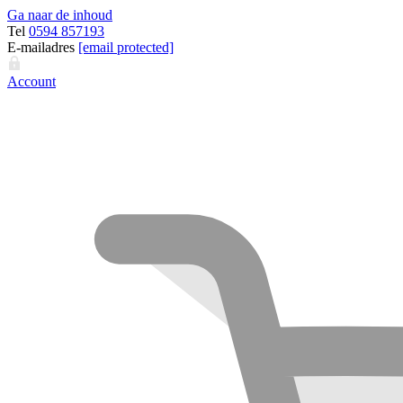
Ga naar de inhoud
Tel
0594 857193
E-mailadres
[email protected]
Account