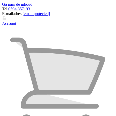
Ga naar de inhoud
Tel
0594 857193
E-mailadres
[email protected]
Account