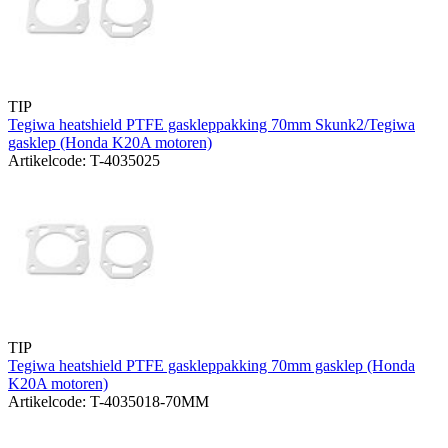
TIP
Tegiwa heatshield PTFE gaskleppakking 70mm Skunk2/Tegiwa
gasklep (Honda K20A motoren)
Artikelcode: T-4035025
TIP
Tegiwa heatshield PTFE gaskleppakking 70mm gasklep (Honda
K20A motoren)
Artikelcode: T-4035018-70MM