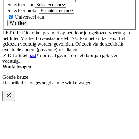
Selecteer jaar
Selecteer motor
Universeel aan
Wis filter
LET OP: Dit artikel past niet op het door jou gekozen voertuig in
het filter. Via het bovenstaande MENU kan het artikel voor het
gekozen voertuig worden gevonden. Of zoek via de zoekbalk
eventuele andere (passende) resultaten.
✓ Dit artikel
past
* normaal gezien op het door jou gekozen
voertuig.
Winkelwagen
Goede keuze!
Het artikel is toegevoegd aan je winkelwagen.