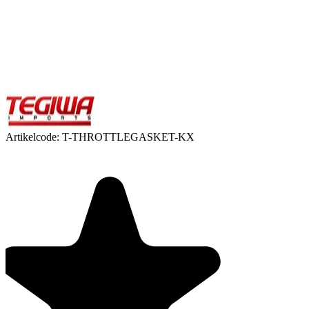
Artikelcode:
T-THROTTLEGASKET-KX