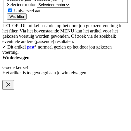
Selecteer motor
Universeel aan
Wis filter
LET OP: Dit artikel past niet op het door jou gekozen voertuig in
het filter. Via het bovenstaande MENU kan het artikel voor het
gekozen voertuig worden gevonden. Of zoek via de zoekbalk
eventuele andere (passende) resultaten.
✓ Dit artikel
past
* normaal gezien op het door jou gekozen
voertuig.
Winkelwagen
Goede keuze!
Het artikel is toegevoegd aan je winkelwagen.