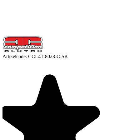
Artikelcode:
CCI-4T-8023-C-SK