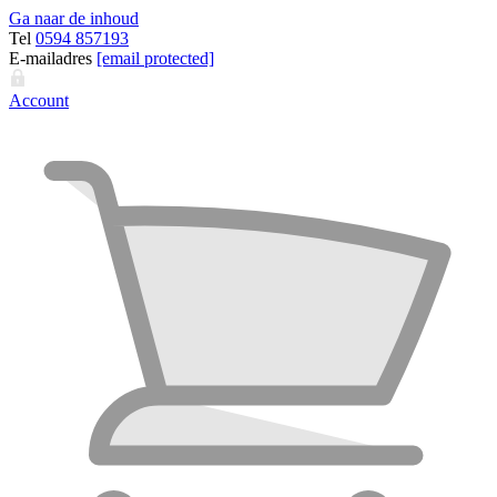
Ga naar de inhoud
Tel
0594 857193
E-mailadres
[email protected]
Account