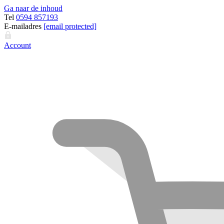
Ga naar de inhoud
Tel
0594 857193
E-mailadres
[email protected]
Account