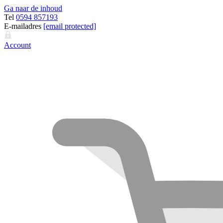
Ga naar de inhoud
Tel
0594 857193
E-mailadres
[email protected]
Account