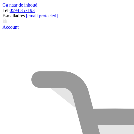
Ga naar de inhoud
Tel
0594 857193
E-mailadres
[email protected]
Account