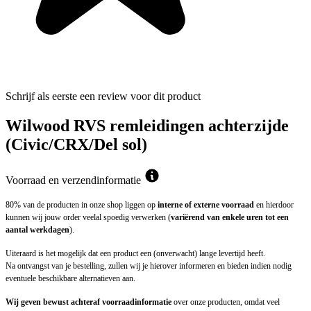
Schrijf als eerste een review voor dit product
Wilwood RVS remleidingen achterzijde
(Civic/CRX/Del sol)
Voorraad en verzendinformatie
80% van de producten in onze shop liggen op
interne of externe voorraad
en hierdoor
kunnen wij jouw order veelal spoedig verwerken (
variërend van enkele uren tot een
aantal werkdagen
).
Uiteraard is het mogelijk dat een product een (onverwacht) lange levertijd heeft.
Na ontvangst van je bestelling, zullen wij je hierover informeren en bieden indien nodig
eventuele beschikbare alternatieven aan.
Wij geven bewust achteraf voorraadinformatie
over onze producten, omdat veel