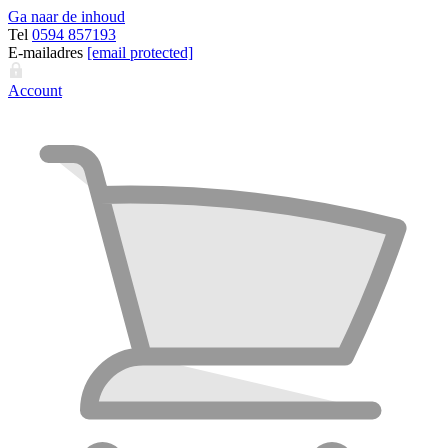
Ga naar de inhoud
Tel
0594 857193
E-mailadres
[email protected]
Account