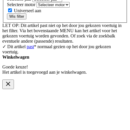
Selecteer motor
Universeel aan
Wis filter
LET OP: Dit artikel past niet op het door jou gekozen voertuig in
het filter. Via het bovenstaande MENU kan het artikel voor het
gekozen voertuig worden gevonden. Of zoek via de zoekbalk
eventuele andere (passende) resultaten.
✓ Dit artikel
past
* normaal gezien op het door jou gekozen
voertuig.
Winkelwagen
Goede keuze!
Het artikel is toegevoegd aan je winkelwagen.