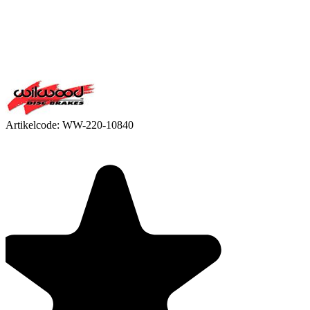
Artikelcode:
WW-220-10840