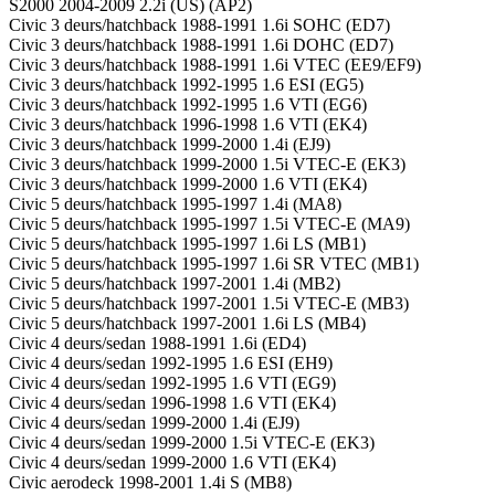
S2000 2004-2009 2.2i (US) (AP2)
Civic 3 deurs/hatchback 1988-1991 1.6i SOHC (ED7)
Civic 3 deurs/hatchback 1988-1991 1.6i DOHC (ED7)
Civic 3 deurs/hatchback 1988-1991 1.6i VTEC (EE9/EF9)
Civic 3 deurs/hatchback 1992-1995 1.6 ESI (EG5)
Civic 3 deurs/hatchback 1992-1995 1.6 VTI (EG6)
Civic 3 deurs/hatchback 1996-1998 1.6 VTI (EK4)
Civic 3 deurs/hatchback 1999-2000 1.4i (EJ9)
Civic 3 deurs/hatchback 1999-2000 1.5i VTEC-E (EK3)
Civic 3 deurs/hatchback 1999-2000 1.6 VTI (EK4)
Civic 5 deurs/hatchback 1995-1997 1.4i (MA8)
Civic 5 deurs/hatchback 1995-1997 1.5i VTEC-E (MA9)
Civic 5 deurs/hatchback 1995-1997 1.6i LS (MB1)
Civic 5 deurs/hatchback 1995-1997 1.6i SR VTEC (MB1)
Civic 5 deurs/hatchback 1997-2001 1.4i (MB2)
Civic 5 deurs/hatchback 1997-2001 1.5i VTEC-E (MB3)
Civic 5 deurs/hatchback 1997-2001 1.6i LS (MB4)
Civic 4 deurs/sedan 1988-1991 1.6i (ED4)
Civic 4 deurs/sedan 1992-1995 1.6 ESI (EH9)
Civic 4 deurs/sedan 1992-1995 1.6 VTI (EG9)
Civic 4 deurs/sedan 1996-1998 1.6 VTI (EK4)
Civic 4 deurs/sedan 1999-2000 1.4i (EJ9)
Civic 4 deurs/sedan 1999-2000 1.5i VTEC-E (EK3)
Civic 4 deurs/sedan 1999-2000 1.6 VTI (EK4)
Civic aerodeck 1998-2001 1.4i S (MB8)