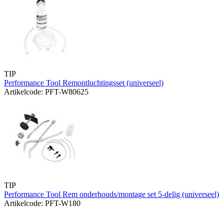
TIP
Performance Tool Remontluchtingsset (universeel)
Artikelcode: PFT-W80625
TIP
Performance Tool Rem onderhouds/montage set 5-delig (universeel)
Artikelcode: PFT-W180