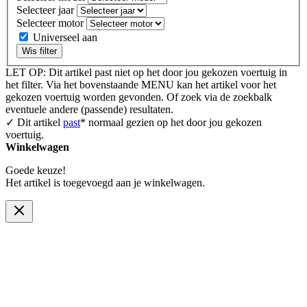
Selecteer jaar
Selecteer motor
Universeel aan
Wis filter
LET OP: Dit artikel past niet op het door jou gekozen voertuig in
het filter. Via het bovenstaande MENU kan het artikel voor het
gekozen voertuig worden gevonden. Of zoek via de zoekbalk
eventuele andere (passende) resultaten.
✓ Dit artikel
past
* normaal gezien op het door jou gekozen
voertuig.
Winkelwagen
Goede keuze!
Het artikel is toegevoegd aan je winkelwagen.