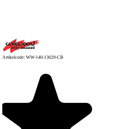
Artikelcode:
WW-140-13029-CB