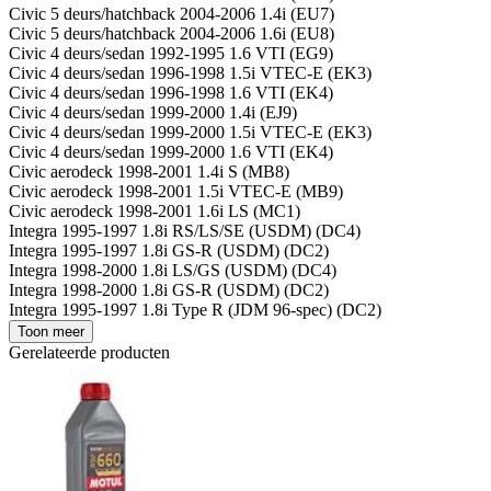
Civic 5 deurs/hatchback 2004-2006 1.4i (EU7)
Civic 5 deurs/hatchback 2004-2006 1.6i (EU8)
Civic 4 deurs/sedan 1992-1995 1.6 VTI (EG9)
Civic 4 deurs/sedan 1996-1998 1.5i VTEC-E (EK3)
Civic 4 deurs/sedan 1996-1998 1.6 VTI (EK4)
Civic 4 deurs/sedan 1999-2000 1.4i (EJ9)
Civic 4 deurs/sedan 1999-2000 1.5i VTEC-E (EK3)
Civic 4 deurs/sedan 1999-2000 1.6 VTI (EK4)
Civic aerodeck 1998-2001 1.4i S (MB8)
Civic aerodeck 1998-2001 1.5i VTEC-E (MB9)
Civic aerodeck 1998-2001 1.6i LS (MC1)
Integra 1995-1997 1.8i RS/LS/SE (USDM) (DC4)
Integra 1995-1997 1.8i GS-R (USDM) (DC2)
Integra 1998-2000 1.8i LS/GS (USDM) (DC4)
Integra 1998-2000 1.8i GS-R (USDM) (DC2)
Integra 1995-1997 1.8i Type R (JDM 96-spec) (DC2)
Toon meer
Gerelateerde producten