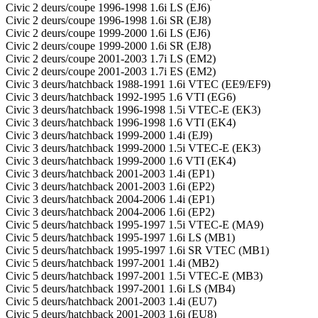
Civic 2 deurs/coupe 1996-1998 1.6i LS (EJ6)
Civic 2 deurs/coupe 1996-1998 1.6i SR (EJ8)
Civic 2 deurs/coupe 1999-2000 1.6i LS (EJ6)
Civic 2 deurs/coupe 1999-2000 1.6i SR (EJ8)
Civic 2 deurs/coupe 2001-2003 1.7i LS (EM2)
Civic 2 deurs/coupe 2001-2003 1.7i ES (EM2)
Civic 3 deurs/hatchback 1988-1991 1.6i VTEC (EE9/EF9)
Civic 3 deurs/hatchback 1992-1995 1.6 VTI (EG6)
Civic 3 deurs/hatchback 1996-1998 1.5i VTEC-E (EK3)
Civic 3 deurs/hatchback 1996-1998 1.6 VTI (EK4)
Civic 3 deurs/hatchback 1999-2000 1.4i (EJ9)
Civic 3 deurs/hatchback 1999-2000 1.5i VTEC-E (EK3)
Civic 3 deurs/hatchback 1999-2000 1.6 VTI (EK4)
Civic 3 deurs/hatchback 2001-2003 1.4i (EP1)
Civic 3 deurs/hatchback 2001-2003 1.6i (EP2)
Civic 3 deurs/hatchback 2004-2006 1.4i (EP1)
Civic 3 deurs/hatchback 2004-2006 1.6i (EP2)
Civic 5 deurs/hatchback 1995-1997 1.5i VTEC-E (MA9)
Civic 5 deurs/hatchback 1995-1997 1.6i LS (MB1)
Civic 5 deurs/hatchback 1995-1997 1.6i SR VTEC (MB1)
Civic 5 deurs/hatchback 1997-2001 1.4i (MB2)
Civic 5 deurs/hatchback 1997-2001 1.5i VTEC-E (MB3)
Civic 5 deurs/hatchback 1997-2001 1.6i LS (MB4)
Civic 5 deurs/hatchback 2001-2003 1.4i (EU7)
Civic 5 deurs/hatchback 2001-2003 1.6i (EU8)