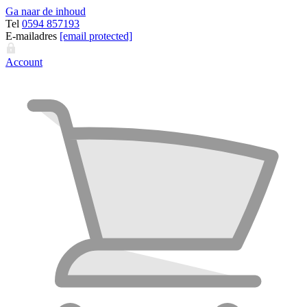
Ga naar de inhoud
Tel
0594 857193
E-mailadres
[email protected]
Account