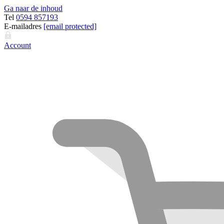
Ga naar de inhoud
Tel
0594 857193
E-mailadres
[email protected]
Account