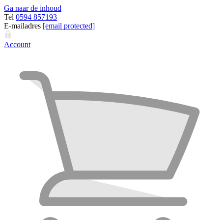
Ga naar de inhoud
Tel
0594 857193
E-mailadres
[email protected]
Account