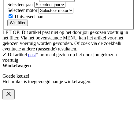
Selecteer jaar
Selecteer motor
Universeel aan
Wis filter
LET OP: Dit artikel past niet op het door jou gekozen voertuig in
het filter. Via het bovenstaande MENU kan het artikel voor het
gekozen voertuig worden gevonden. Of zoek via de zoekbalk
eventuele andere (passende) resultaten.
✓ Dit artikel
past
* normaal gezien op het door jou gekozen
voertuig.
Winkelwagen
Goede keuze!
Het artikel is toegevoegd aan je winkelwagen.