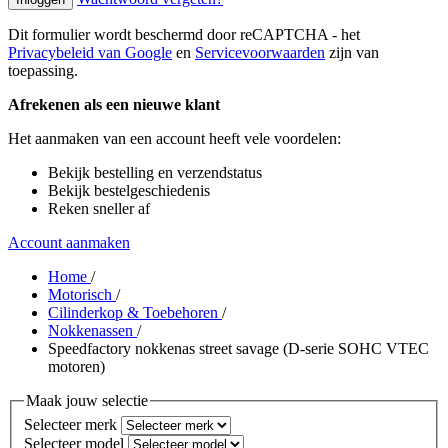
Dit formulier wordt beschermd door reCAPTCHA - het
Privacybeleid van Google
en
Servicevoorwaarden
zijn van
toepassing.
Afrekenen als een nieuwe klant
Het aanmaken van een account heeft vele voordelen:
Bekijk bestelling en verzendstatus
Bekijk bestelgeschiedenis
Reken sneller af
Account aanmaken
Home
/
Motorisch
/
Cilinderkop & Toebehoren
/
Nokkenassen
/
Speedfactory nokkenas street savage (D-serie SOHC VTEC
motoren)
Maak jouw selectie
Selecteer merk
Selecteer model