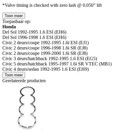
*Valve timing is checked with zero lash @ 0.050” lift
Toon meer
Toepasbaar op:
Honda
Del Sol 1992-1995 1.6 ESI (EH6)
Del Sol 1996-1998 1.6 ESI (EH6)
Civic 2 deurs/coupe 1992-1995 1.6i ESI (EJ1)
Civic 2 deurs/coupe 1996-1998 1.6i SR (EJ8)
Civic 2 deurs/coupe 1999-2000 1.6i SR (EJ8)
Civic 3 deurs/hatchback 1992-1995 1.6 ESI (EG5)
Civic 5 deurs/hatchback 1995-1997 1.6i SR VTEC (MB1)
Civic 4 deurs/sedan 1992-1995 1.6 ESI (EH9)
Toon meer
Gerelateerde producten