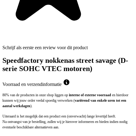
Schrijf als eerste een review voor dit product
Speedfactory nokkenas street savage (D-
serie SOHC VTEC motoren)
Voorraad en verzendinformatie
80% van de producten in onze shop liggen op
interne of externe voorraad
en hierdoor
kunnen wij jouw order veelal spoedig verwerken (
variërend van enkele uren tot een
aantal werkdagen
).
Uiteraard is het mogelijk dat een product een (onverwacht) lange levertijd heeft.
Na ontvangst van je bestelling, zullen wij je hierover informeren en bieden indien nodig
eventuele beschikbare alternatieven aan.