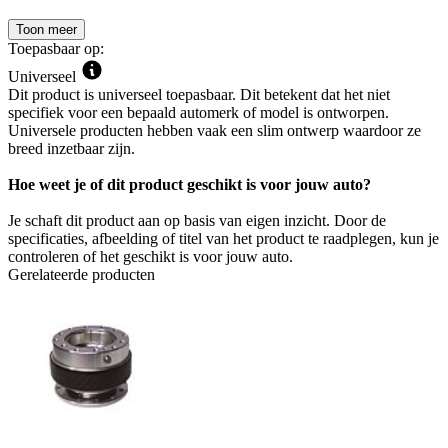
Toon meer
Toepasbaar op:
Universeel
Dit product is universeel toepasbaar. Dit betekent dat het niet
specifiek voor een bepaald automerk of model is ontworpen.
Universele producten hebben vaak een slim ontwerp waardoor ze
breed inzetbaar zijn.
Hoe weet je of dit product geschikt is voor jouw auto?
Je schaft dit product aan op basis van eigen inzicht. Door de
specificaties, afbeelding of titel van het product te raadplegen, kun je
controleren of het geschikt is voor jouw auto.
Gerelateerde producten