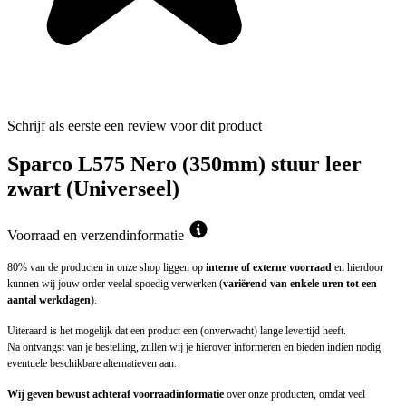
Schrijf als eerste een review voor dit product
Sparco L575 Nero (350mm) stuur leer
zwart (Universeel)
Voorraad en verzendinformatie
80% van de producten in onze shop liggen op
interne of externe voorraad
en hierdoor
kunnen wij jouw order veelal spoedig verwerken (
variërend van enkele uren tot een
aantal werkdagen
).
Uiteraard is het mogelijk dat een product een (onverwacht) lange levertijd heeft.
Na ontvangst van je bestelling, zullen wij je hierover informeren en bieden indien nodig
eventuele beschikbare alternatieven aan.
Wij geven bewust achteraf voorraadinformatie
over onze producten, omdat veel