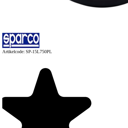
Artikelcode:
SP-15L750PL