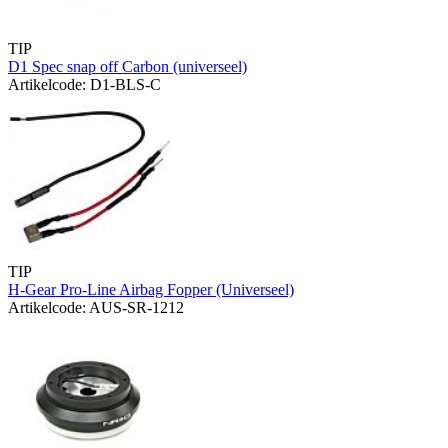
TIP
D1 Spec snap off Carbon (universeel)
Artikelcode: D1-BLS-C
TIP
H-Gear Pro-Line Airbag Fopper (Universeel)
Artikelcode: AUS-SR-1212