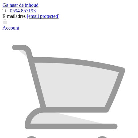
Ga naar de inhoud
Tel
0594 857193
E-mailadres
[email protected]
Account