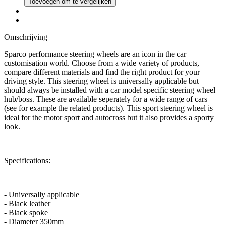
Toevoegen om te vergelijken
Omschrijving
Sparco performance steering wheels are an icon in the car
customisation world. Choose from a wide variety of products,
compare different materials and find the right product for your
driving style. This steering wheel is universally applicable but
should always be installed with a car model specific steering wheel
hub/boss. These are available seperately for a wide range of cars
(see for example the related products). This sport steering wheel is
ideal for the motor sport and autocross but it also provides a sporty
look.
Specifications:
- Universally applicable
- Black leather
- Black spoke
- Diameter 350mm