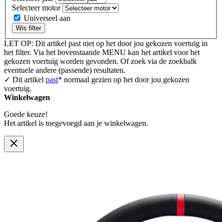
Selecteer motor
Universeel aan
Wis filter
LET OP: Dit artikel past niet op het door jou gekozen voertuig in
het filter. Via het bovenstaande MENU kan het artikel voor het
gekozen voertuig worden gevonden. Of zoek via de zoekbalk
eventuele andere (passende) resultaten.
✓ Dit artikel
past
* normaal gezien op het door jou gekozen
voertuig.
Winkelwagen
Goede keuze!
Het artikel is toegevoegd aan je winkelwagen.