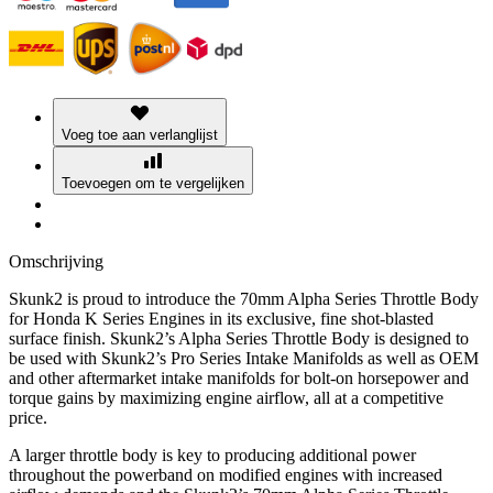
Voeg toe aan verlanglijst
Toevoegen om te vergelijken
Omschrijving
Skunk2 is proud to introduce the 70mm Alpha Series Throttle Body
for Honda K Series Engines in its exclusive, fine shot-blasted
surface finish. Skunk2’s Alpha Series Throttle Body is designed to
be used with Skunk2’s Pro Series Intake Manifolds as well as OEM
and other aftermarket intake manifolds for bolt-on horsepower and
torque gains by maximizing engine airflow, all at a competitive
price.
A larger throttle body is key to producing additional power
throughout the powerband on modified engines with increased