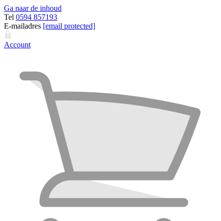
Ga naar de inhoud
Tel
0594 857193
E-mailadres
[email protected]
Account