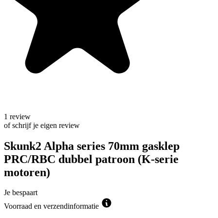
1 review
of schrijf je eigen review
Skunk2 Alpha series 70mm gasklep
PRC/RBC dubbel patroon (K-serie
motoren)
Je bespaart
Voorraad en verzendinformatie