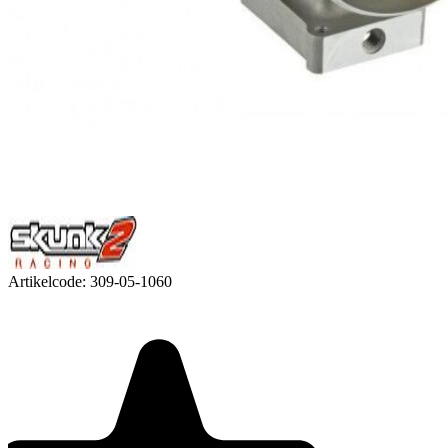
Artikelcode:
309-05-1060