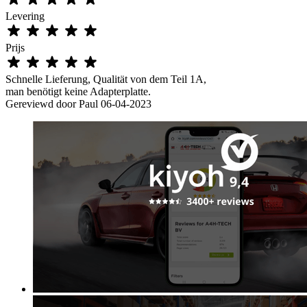
Levering
Prijs
Schnelle Lieferung, Qualität von dem Teil 1A,
man benötigt keine Adapterplatte.
Gereviewd door
Paul
06-04-2023