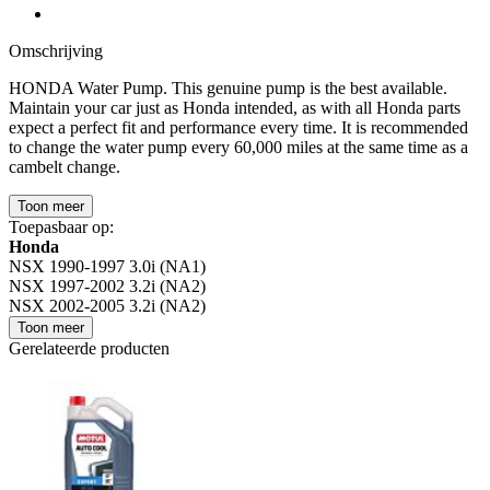
Omschrijving
HONDA Water Pump. This genuine pump is the best available.
Maintain your car just as Honda intended, as with all Honda parts
expect a perfect fit and performance every time. It is recommended
to change the water pump every 60,000 miles at the same time as a
cambelt change.
Toon meer
Toepasbaar op:
Honda
NSX 1990-1997 3.0i (NA1)
NSX 1997-2002 3.2i (NA2)
NSX 2002-2005 3.2i (NA2)
Toon meer
Gerelateerde producten