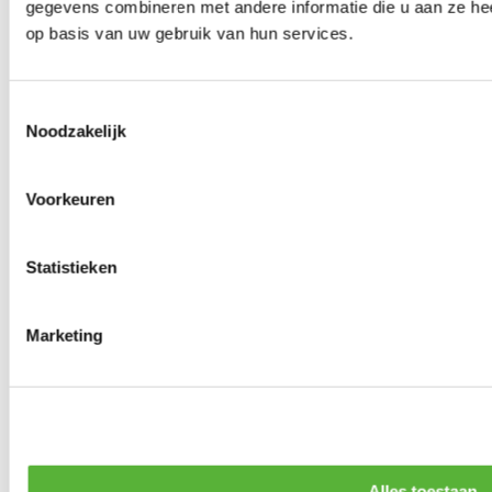
gegevens combineren met andere informatie die u aan ze hee
op basis van uw gebruik van hun services.
Toestemmingsselectie
Noodzakelijk
Voorkeuren
Statistieken
Marketing
Alles toestaan