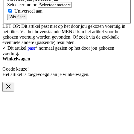
Selecteer motor
Universeel aan
Wis filter
LET OP: Dit artikel past niet op het door jou gekozen voertuig in
het filter. Via het bovenstaande MENU kan het artikel voor het
gekozen voertuig worden gevonden. Of zoek via de zoekbalk
eventuele andere (passende) resultaten.
✓ Dit artikel
past
* normaal gezien op het door jou gekozen
voertuig.
Winkelwagen
Goede keuze!
Het artikel is toegevoegd aan je winkelwagen.