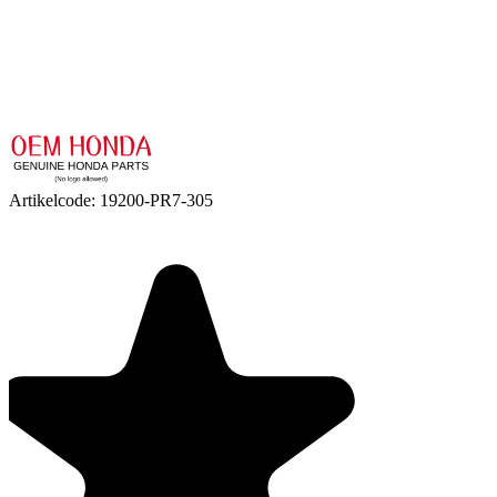
Artikelcode:
19200-PR7-305