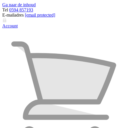
Ga naar de inhoud
Tel
0594 857193
E-mailadres
[email protected]
Account