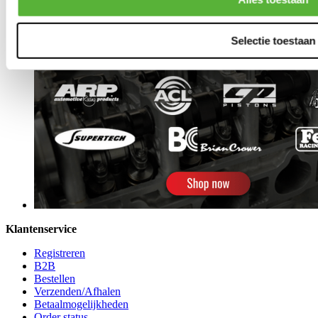
Selectie toestaan
Klantenservice
Registreren
B2B
Bestellen
Verzenden/Afhalen
Betaalmogelijkheden
Order status