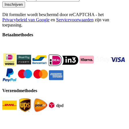
Inschrijven
Dit formulier wordt beschermd door reCAPTCHA - het
Privacybeleid van Google
en
Servicevoorwaarden
zijn van
toepassing.
Betaalmethodes
Verzendmethodes