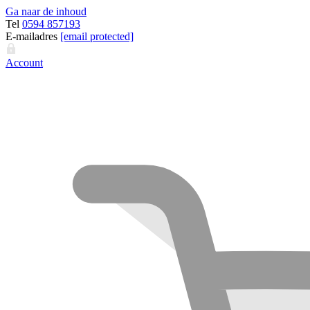
Ga naar de inhoud
Tel
0594 857193
E-mailadres
[email protected]
Account