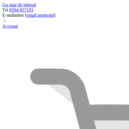
Ga naar de inhoud
Tel
0594 857193
E-mailadres
[email protected]
Account