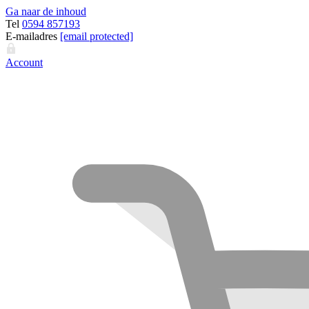
Ga naar de inhoud
Tel
0594 857193
E-mailadres
[email protected]
Account