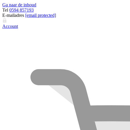
Ga naar de inhoud
Tel
0594 857193
E-mailadres
[email protected]
Account