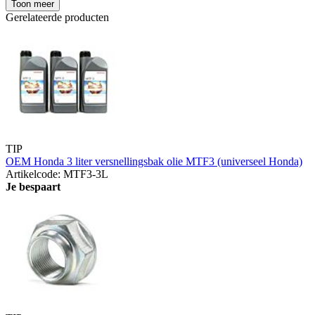
Toon meer
Gerelateerde producten
TIP
OEM Honda 3 liter versnellingsbak olie MTF3 (universeel Honda)
Artikelcode: MTF3-3L
Je bespaart