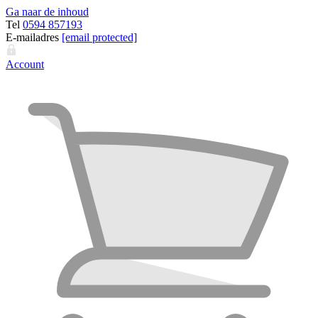
Ga naar de inhoud
Tel
0594 857193
E-mailadres
[email protected]
Account