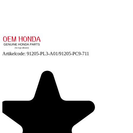
Artikelcode:
91205-PL3-A01/91205-PC9-711