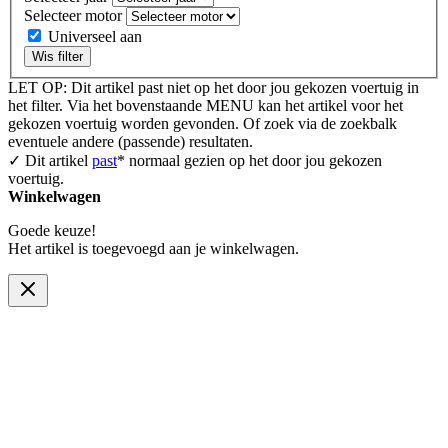
Selecteer motor
Universeel aan
Wis filter
LET OP: Dit artikel past niet op het door jou gekozen voertuig in
het filter. Via het bovenstaande MENU kan het artikel voor het
gekozen voertuig worden gevonden. Of zoek via de zoekbalk
eventuele andere (passende) resultaten.
✓ Dit artikel
past
* normaal gezien op het door jou gekozen
voertuig.
Winkelwagen
Goede keuze!
Het artikel is toegevoegd aan je winkelwagen.