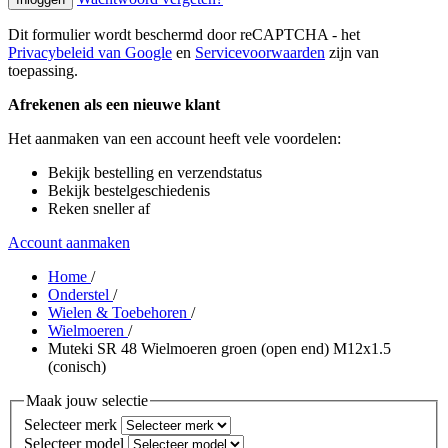
Dit formulier wordt beschermd door reCAPTCHA - het
Privacybeleid van Google
en
Servicevoorwaarden
zijn van
toepassing.
Afrekenen als een nieuwe klant
Het aanmaken van een account heeft vele voordelen:
Bekijk bestelling en verzendstatus
Bekijk bestelgeschiedenis
Reken sneller af
Account aanmaken
Home
/
Onderstel
/
Wielen & Toebehoren
/
Wielmoeren
/
Muteki SR 48 Wielmoeren groen (open end) M12x1.5
(conisch)
Maak jouw selectie
Selecteer merk
Selecteer model