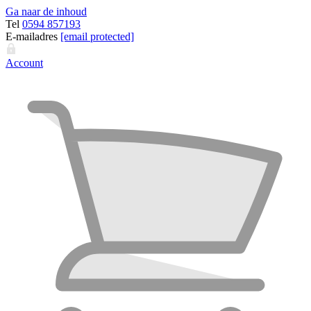
Ga naar de inhoud
Tel
0594 857193
E-mailadres
[email protected]
Account