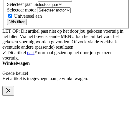
Selecteer jaar
Selecteer motor
Universeel aan
Wis filter
LET OP: Dit artikel past niet op het door jou gekozen voertuig in
het filter. Via het bovenstaande MENU kan het artikel voor het
gekozen voertuig worden gevonden. Of zoek via de zoekbalk
eventuele andere (passende) resultaten.
✓ Dit artikel
past
* normaal gezien op het door jou gekozen
voertuig.
Winkelwagen
Goede keuze!
Het artikel is toegevoegd aan je winkelwagen.