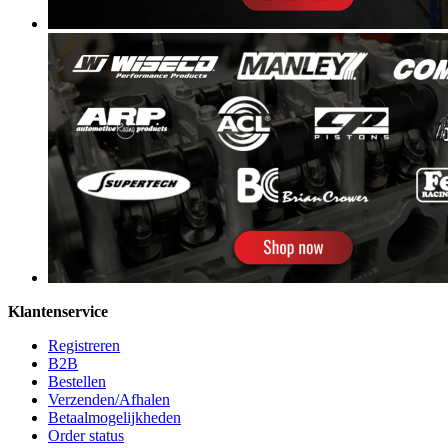
Klantenservice
Registreren
B2B
Bestellen
Verzenden/Afhalen
Betaalmogelijkheden
Order status