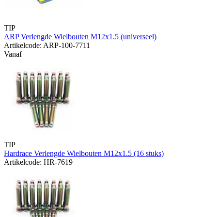
TIP
ARP Verlengde Wielbouten M12x1.5 (universeel)
Artikelcode: ARP-100-7711
Vanaf
TIP
Hardrace Verlengde Wielbouten M12x1.5 (16 stuks)
Artikelcode: HR-7619