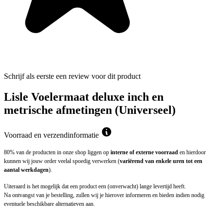
Schrijf als eerste een review voor dit product
Lisle Voelermaat deluxe inch en
metrische afmetingen (Universeel)
Voorraad en verzendinformatie
80% van de producten in onze shop liggen op
interne of externe voorraad
en hierdoor
kunnen wij jouw order veelal spoedig verwerken (
variërend van enkele uren tot een
aantal werkdagen
).
Uiteraard is het mogelijk dat een product een (onverwacht) lange levertijd heeft.
Na ontvangst van je bestelling, zullen wij je hierover informeren en bieden indien nodig
eventuele beschikbare alternatieven aan.