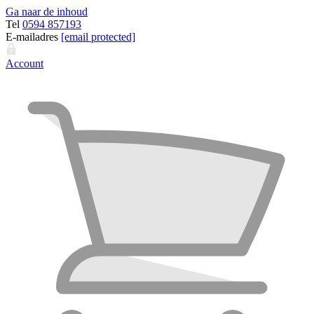
Ga naar de inhoud
Tel
0594 857193
E-mailadres
[email protected]
Account