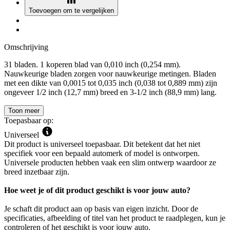
Toevoegen om te vergelijken
Omschrijving
31 bladen. 1 koperen blad van 0,010 inch (0,254 mm).
Nauwkeurige bladen zorgen voor nauwkeurige metingen. Bladen
met een dikte van 0,0015 tot 0,035 inch (0,038 tot 0,889 mm) zijn
ongeveer 1/2 inch (12,7 mm) breed en 3-1/2 inch (88,9 mm) lang.
Toon meer
Toepasbaar op:
Universeel
Dit product is universeel toepasbaar. Dit betekent dat het niet
specifiek voor een bepaald automerk of model is ontworpen.
Universele producten hebben vaak een slim ontwerp waardoor ze
breed inzetbaar zijn.
Hoe weet je of dit product geschikt is voor jouw auto?
Je schaft dit product aan op basis van eigen inzicht. Door de
specificaties, afbeelding of titel van het product te raadplegen, kun je
controleren of het geschikt is voor jouw auto.