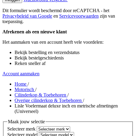
Dit formulier wordt beschermd door reCAPTCHA - het
Privacybeleid van Google
en
Servicevoorwaarden
zijn van
toepassing.
Afrekenen als een nieuwe klant
Het aanmaken van een account heeft vele voordelen:
Bekijk bestelling en verzendstatus
Bekijk bestelgeschiedenis
Reken sneller af
Account aanmaken
Home
/
Motorisch
/
Cilinderkop & Toebehoren
/
Overige cilinderkop & Toebehoren
/
Lisle Voelermaat deluxe inch en metrische afmetingen
(Universeel)
Maak jouw selectie
Selecteer merk
Selecteer model