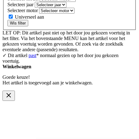
Selecteer jaar
Selecteer motor
Universeel aan
Wis filter
LET OP: Dit artikel past niet op het door jou gekozen voertuig in
het filter. Via het bovenstaande MENU kan het artikel voor het
gekozen voertuig worden gevonden. Of zoek via de zoekbalk
eventuele andere (passende) resultaten.
✓ Dit artikel
past
* normaal gezien op het door jou gekozen
voertuig.
Winkelwagen
Goede keuze!
Het artikel is toegevoegd aan je winkelwagen.