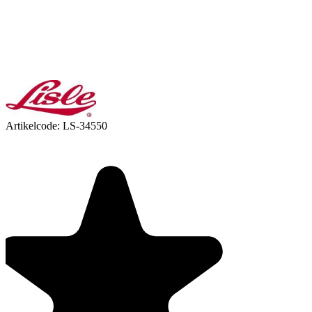
Artikelcode:
LS-34550