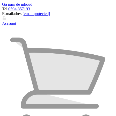
Ga naar de inhoud
Tel
0594 857193
E-mailadres
[email protected]
Account