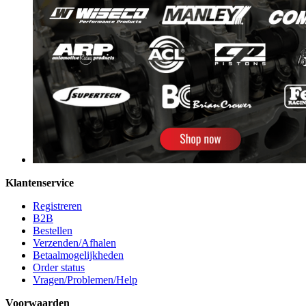
Klantenservice
Registreren
B2B
Bestellen
Verzenden/Afhalen
Betaalmogelijkheden
Order status
Vragen/Problemen/Help
Voorwaarden