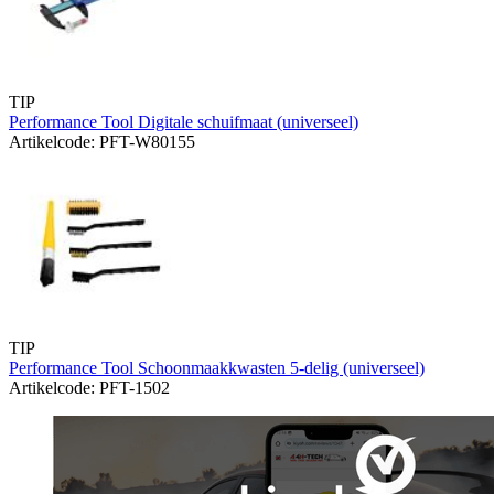
TIP
Performance Tool Digitale schuifmaat (universeel)
Artikelcode: PFT-W80155
TIP
Performance Tool Schoonmaakkwasten 5-delig (universeel)
Artikelcode: PFT-1502