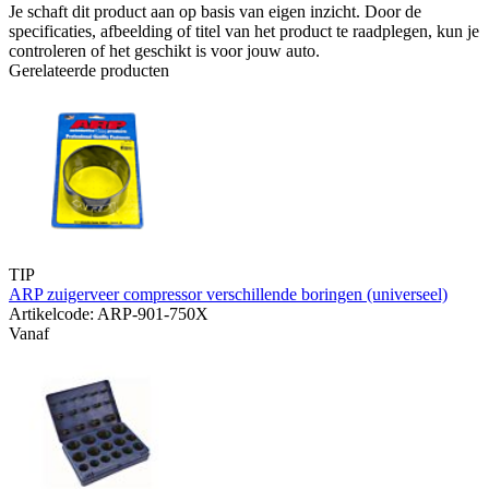
Je schaft dit product aan op basis van eigen inzicht. Door de
specificaties, afbeelding of titel van het product te raadplegen, kun je
controleren of het geschikt is voor jouw auto.
Gerelateerde producten
TIP
ARP zuigerveer compressor verschillende boringen (universeel)
Artikelcode: ARP-901-750X
Vanaf