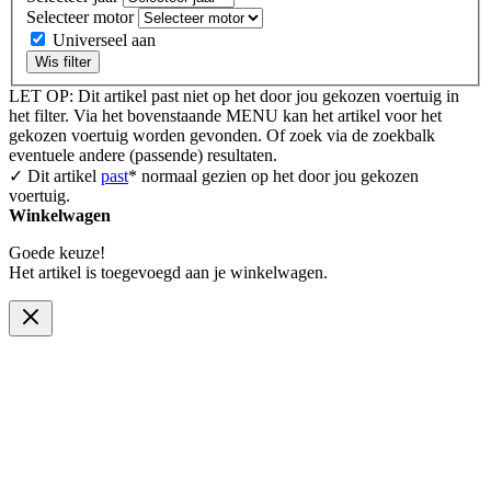
Selecteer motor
Universeel aan
Wis filter
LET OP: Dit artikel past niet op het door jou gekozen voertuig in
het filter. Via het bovenstaande MENU kan het artikel voor het
gekozen voertuig worden gevonden. Of zoek via de zoekbalk
eventuele andere (passende) resultaten.
✓ Dit artikel
past
* normaal gezien op het door jou gekozen
voertuig.
Winkelwagen
Goede keuze!
Het artikel is toegevoegd aan je winkelwagen.