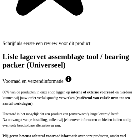
Schrijf als eerste een review voor dit product
Lisle lagervet assemblage tool / bearing
packer (Universeel)
Voorraad en verzendinformatie
80% van de producten in onze shop liggen op
interne of externe voorraad
en hierdoor
kunnen wij jouw order veelal spoedig verwerken (
variërend van enkele uren tot een
aantal werkdagen
).
Uiteraard is het mogelijk dat een product een (onverwacht) lange levertijd heeft.
Na ontvangst van je bestelling, zullen wij je hierover informeren en bieden indien nodig
eventuele beschikbare alternatieven aan.
Wij geven bewust achteraf voorraadinformatie
over onze producten, omdat veel