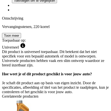
Toevoegen om te vergelijken
Omschrijving
Vervangingsstenen, 220 korrel
Toon meer
Toepasbaar op:
Universeel
Dit product is universeel toepasbaar. Dit betekent dat het niet
specifiek voor een bepaald automerk of model is ontworpen.
Universele producten hebben vaak een slim ontwerp waardoor ze
breed inzetbaar zijn.
Hoe weet je of dit product geschikt is voor jouw auto?
Je schaft dit product aan op basis van eigen inzicht. Door de
specificaties, afbeelding of titel van het product te raadplegen, kun je
controleren of het geschikt is voor jouw auto.
Gerelateerde producten