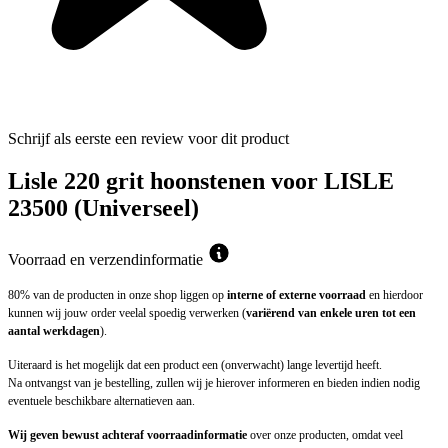
Schrijf als eerste een review voor dit product
Lisle 220 grit hoonstenen voor LISLE
23500 (Universeel)
Voorraad en verzendinformatie
80% van de producten in onze shop liggen op
interne of externe voorraad
en hierdoor
kunnen wij jouw order veelal spoedig verwerken (
variërend van enkele uren tot een
aantal werkdagen
).
Uiteraard is het mogelijk dat een product een (onverwacht) lange levertijd heeft.
Na ontvangst van je bestelling, zullen wij je hierover informeren en bieden indien nodig
eventuele beschikbare alternatieven aan.
Wij geven bewust achteraf voorraadinformatie
over onze producten, omdat veel