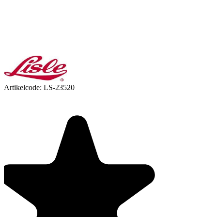
Artikelcode:
LS-23520