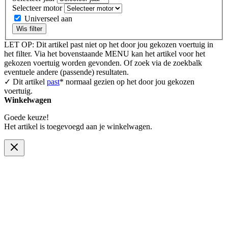
Selecteer motor
Universeel aan
Wis filter
LET OP: Dit artikel past niet op het door jou gekozen voertuig in
het filter. Via het bovenstaande MENU kan het artikel voor het
gekozen voertuig worden gevonden. Of zoek via de zoekbalk
eventuele andere (passende) resultaten.
✓ Dit artikel
past
* normaal gezien op het door jou gekozen
voertuig.
Winkelwagen
Goede keuze!
Het artikel is toegevoegd aan je winkelwagen.