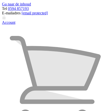
Ga naar de inhoud
Tel
0594 857193
E-mailadres
[email protected]
Account