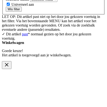
Universeel aan
Wis filter
LET OP: Dit artikel past niet op het door jou gekozen voertuig in
het filter. Via het bovenstaande MENU kan het artikel voor het
gekozen voertuig worden gevonden. Of zoek via de zoekbalk
eventuele andere (passende) resultaten.
✓ Dit artikel
past
* normaal gezien op het door jou gekozen
voertuig.
Winkelwagen
Goede keuze!
Het artikel is toegevoegd aan je winkelwagen.