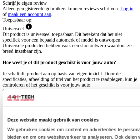
Schrijf je eigen review
Alleen geregistreerde gebruikers kunnen reviews schrijven.
Log in
of
maak een account aan
.
Toepasbaar op:
Universeel
Dit product is universeel toepasbaar. Dit betekent dat het niet
specifiek voor een bepaald automerk of model is ontworpen.
Universele producten hebben vaak een slim ontwerp waardoor ze
breed inzetbaar zijn.
Hoe weet je of dit product geschikt is voor jouw auto?
Je schaft dit product aan op basis van eigen inzicht. Door de
specificaties, afbeelding of titel van het product te raadplegen, kun je
controleren of het geschikt is voor jouw auto.
Gerelateerde producten
Deze website maakt gebruik van cookies
We gebruiken cookies om content en advertenties te personal
bieden en om ons websiteverkeer te analyseren. Ook delen 