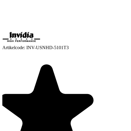
Artikelcode:
INV-USNHD-5101T3