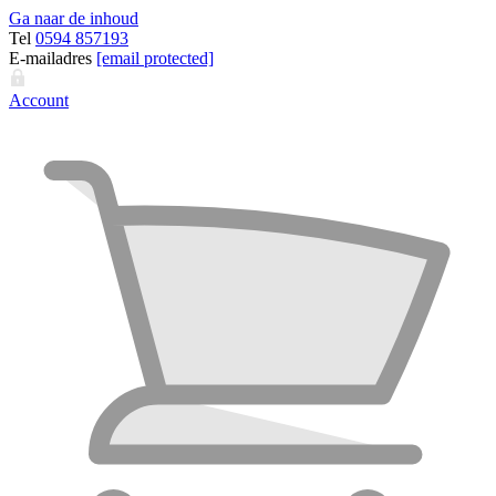
Ga naar de inhoud
Tel
0594 857193
E-mailadres
[email protected]
Account