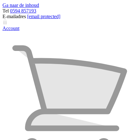
Ga naar de inhoud
Tel
0594 857193
E-mailadres
[email protected]
Account