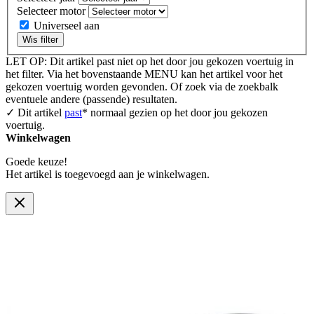
Selecteer motor
Universeel aan
Wis filter
LET OP: Dit artikel past niet op het door jou gekozen voertuig in
het filter. Via het bovenstaande MENU kan het artikel voor het
gekozen voertuig worden gevonden. Of zoek via de zoekbalk
eventuele andere (passende) resultaten.
✓ Dit artikel
past
* normaal gezien op het door jou gekozen
voertuig.
Winkelwagen
Goede keuze!
Het artikel is toegevoegd aan je winkelwagen.