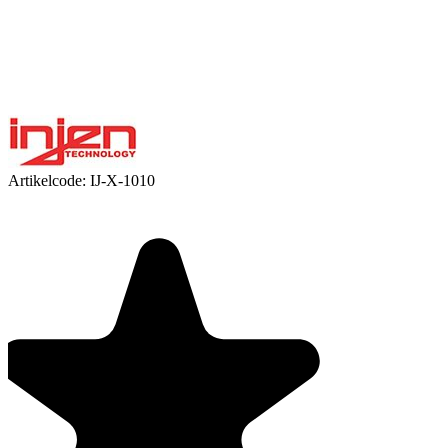
Artikelcode:
IJ-X-1010