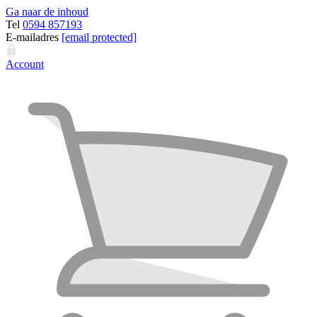
Ga naar de inhoud
Tel
0594 857193
E-mailadres
[email protected]
Account