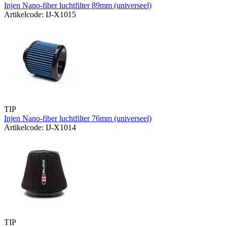
Injen Nano-fiber luchtfilter 89mm (universeel)
Artikelcode: IJ-X1015
TIP
Injen Nano-fiber luchtfilter 76mm (universeel)
Artikelcode: IJ-X1014
TIP