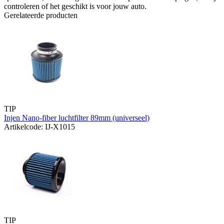
controleren of het geschikt is voor jouw auto.
Gerelateerde producten
TIP
Injen Nano-fiber luchtfilter 89mm (universeel)
Artikelcode: IJ-X1015
TIP