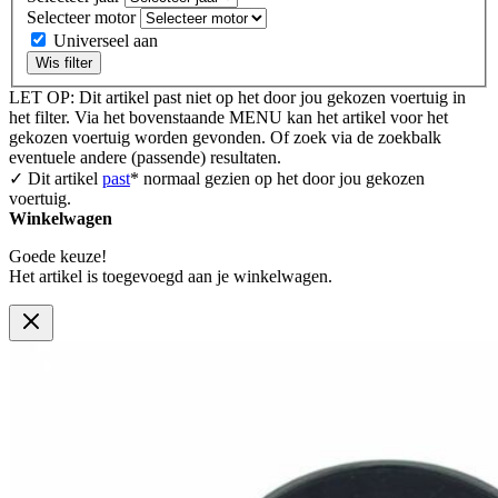
Selecteer motor
Universeel aan
Wis filter
LET OP: Dit artikel past niet op het door jou gekozen voertuig in
het filter. Via het bovenstaande MENU kan het artikel voor het
gekozen voertuig worden gevonden. Of zoek via de zoekbalk
eventuele andere (passende) resultaten.
✓ Dit artikel
past
* normaal gezien op het door jou gekozen
voertuig.
Winkelwagen
Goede keuze!
Het artikel is toegevoegd aan je winkelwagen.