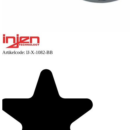
Artikelcode:
IJ-X-1082-BB