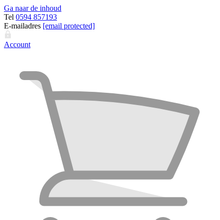
Ga naar de inhoud
Tel
0594 857193
E-mailadres
[email protected]
Account