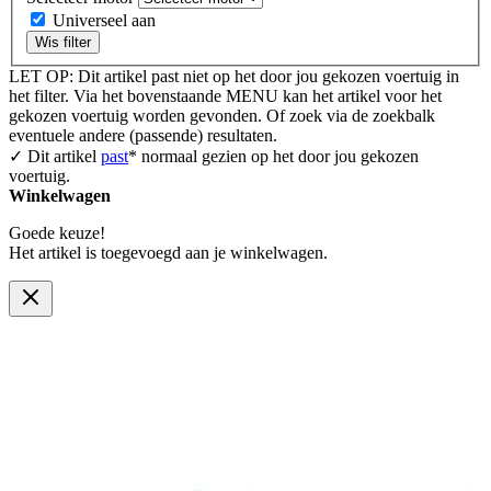
Universeel aan
Wis filter
LET OP: Dit artikel past niet op het door jou gekozen voertuig in
het filter. Via het bovenstaande MENU kan het artikel voor het
gekozen voertuig worden gevonden. Of zoek via de zoekbalk
eventuele andere (passende) resultaten.
✓ Dit artikel
past
* normaal gezien op het door jou gekozen
voertuig.
Winkelwagen
Goede keuze!
Het artikel is toegevoegd aan je winkelwagen.