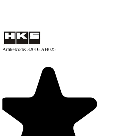
Artikelcode:
32016-AH025