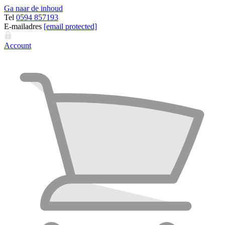
Ga naar de inhoud
Tel
0594 857193
E-mailadres
[email protected]
Account