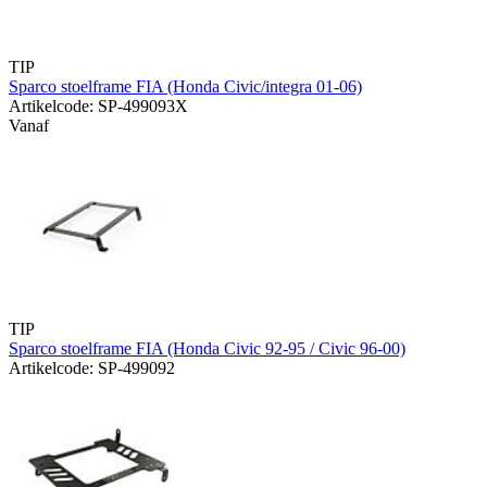
TIP
Sparco stoelframe FIA (Honda Civic/integra 01-06)
Artikelcode: SP-499093X
Vanaf
TIP
Sparco stoelframe FIA (Honda Civic 92-95 / Civic 96-00)
Artikelcode: SP-499092