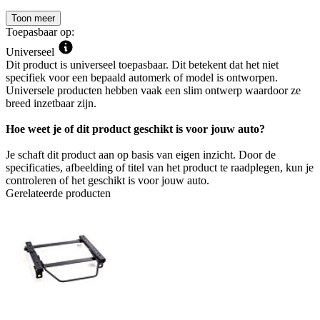
Toon meer
Toepasbaar op:
Universeel
Dit product is universeel toepasbaar. Dit betekent dat het niet
specifiek voor een bepaald automerk of model is ontworpen.
Universele producten hebben vaak een slim ontwerp waardoor ze
breed inzetbaar zijn.
Hoe weet je of dit product geschikt is voor jouw auto?
Je schaft dit product aan op basis van eigen inzicht. Door de
specificaties, afbeelding of titel van het product te raadplegen, kun je
controleren of het geschikt is voor jouw auto.
Gerelateerde producten