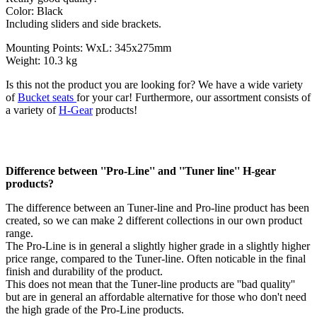
Color: Black
Including sliders and side brackets.
Mounting Points: WxL: 345x275mm
Weight: 10.3 kg
Is this not the product you are looking for? We have a wide variety
of
Bucket seats
for your car! Furthermore, our assortment consists of
a variety of
H-Gear
products!
Difference between ''Pro-Line'' and ''Tuner line'' H-gear
products?
The difference between an Tuner-line and Pro-line product has been
created, so we can make 2 different collections in our own product
range.
The Pro-Line is in general a slightly higher grade in a slightly higher
price range, compared to the Tuner-line. Often noticable in the final
finish and durability of the product.
This does not mean that the Tuner-line products are ''bad quality''
but are in general an affordable alternative for those who don't need
the high grade of the Pro-Line products.