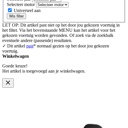
Selecteer motor
Universeel aan
Wis filter
LET OP: Dit artikel past niet op het door jou gekozen voertuig in
het filter. Via het bovenstaande MENU kan het artikel voor het
gekozen voertuig worden gevonden. Of zoek via de zoekbalk
eventuele andere (passende) resultaten.
✓ Dit artikel
past
* normaal gezien op het door jou gekozen
voertuig.
Winkelwagen
Goede keuze!
Het artikel is toegevoegd aan je winkelwagen.