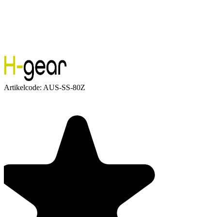
Artikelcode:
AUS-SS-80Z