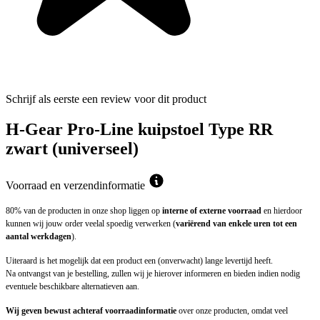
Schrijf als eerste een review voor dit product
H-Gear Pro-Line kuipstoel Type RR
zwart (universeel)
Voorraad en verzendinformatie
80% van de producten in onze shop liggen op
interne of externe voorraad
en hierdoor
kunnen wij jouw order veelal spoedig verwerken (
variërend van enkele uren tot een
aantal werkdagen
).
Uiteraard is het mogelijk dat een product een (onverwacht) lange levertijd heeft.
Na ontvangst van je bestelling, zullen wij je hierover informeren en bieden indien nodig
eventuele beschikbare alternatieven aan.
Wij geven bewust achteraf voorraadinformatie
over onze producten, omdat veel