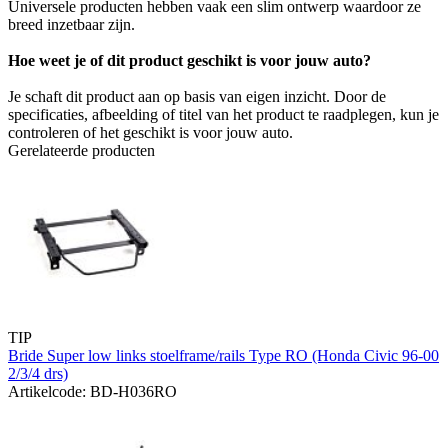
Universele producten hebben vaak een slim ontwerp waardoor ze
breed inzetbaar zijn.
Hoe weet je of dit product geschikt is voor jouw auto?
Je schaft dit product aan op basis van eigen inzicht. Door de
specificaties, afbeelding of titel van het product te raadplegen, kun je
controleren of het geschikt is voor jouw auto.
Gerelateerde producten
TIP
Bride Super low links stoelframe/rails Type RO (Honda Civic 96-00
2/3/4 drs)
Artikelcode: BD-H036RO