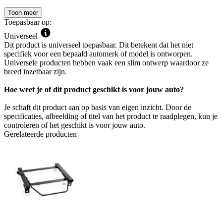
Toon meer
Toepasbaar op:
Universeel
Dit product is universeel toepasbaar. Dit betekent dat het niet
specifiek voor een bepaald automerk of model is ontworpen.
Universele producten hebben vaak een slim ontwerp waardoor ze
breed inzetbaar zijn.
Hoe weet je of dit product geschikt is voor jouw auto?
Je schaft dit product aan op basis van eigen inzicht. Door de
specificaties, afbeelding of titel van het product te raadplegen, kun je
controleren of het geschikt is voor jouw auto.
Gerelateerde producten