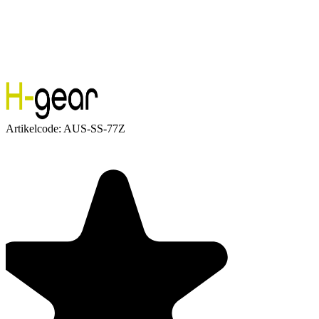
Artikelcode:
AUS-SS-77Z