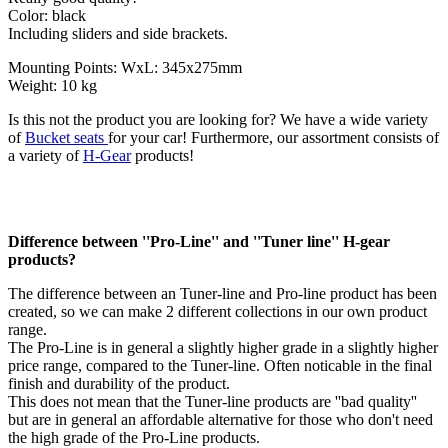
Color: black
Including sliders and side brackets.
Mounting Points: WxL: 345x275mm
Weight: 10 kg
Is this not the product you are looking for? We have a wide variety
of
Bucket seats
for your car! Furthermore, our assortment consists of
a variety of
H-Gear
products!
Difference between ''Pro-Line'' and ''Tuner line'' H-gear
products?
The difference between an Tuner-line and Pro-line product has been
created, so we can make 2 different collections in our own product
range.
The Pro-Line is in general a slightly higher grade in a slightly higher
price range, compared to the Tuner-line. Often noticable in the final
finish and durability of the product.
This does not mean that the Tuner-line products are ''bad quality''
but are in general an affordable alternative for those who don't need
the high grade of the Pro-Line products.