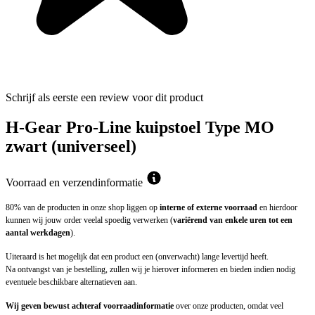
Schrijf als eerste een review voor dit product
H-Gear Pro-Line kuipstoel Type MO
zwart (universeel)
Voorraad en verzendinformatie
80% van de producten in onze shop liggen op
interne of externe voorraad
en hierdoor
kunnen wij jouw order veelal spoedig verwerken (
variërend van enkele uren tot een
aantal werkdagen
).
Uiteraard is het mogelijk dat een product een (onverwacht) lange levertijd heeft.
Na ontvangst van je bestelling, zullen wij je hierover informeren en bieden indien nodig
eventuele beschikbare alternatieven aan.
Wij geven bewust achteraf voorraadinformatie
over onze producten, omdat veel