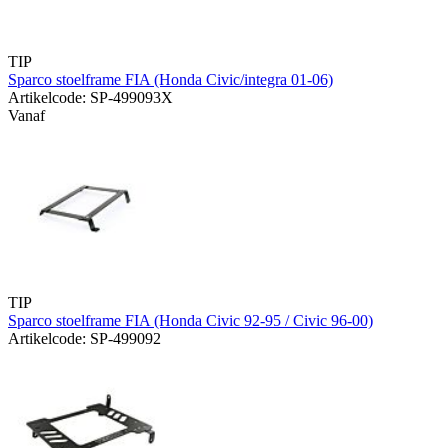
TIP
Sparco stoelframe FIA (Honda Civic/integra 01-06)
Artikelcode: SP-499093X
Vanaf
TIP
Sparco stoelframe FIA (Honda Civic 92-95 / Civic 96-00)
Artikelcode: SP-499092