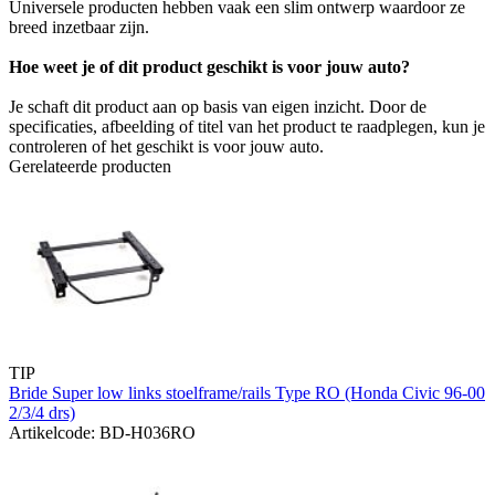
Universele producten hebben vaak een slim ontwerp waardoor ze
breed inzetbaar zijn.
Hoe weet je of dit product geschikt is voor jouw auto?
Je schaft dit product aan op basis van eigen inzicht. Door de
specificaties, afbeelding of titel van het product te raadplegen, kun je
controleren of het geschikt is voor jouw auto.
Gerelateerde producten
TIP
Bride Super low links stoelframe/rails Type RO (Honda Civic 96-00
2/3/4 drs)
Artikelcode: BD-H036RO