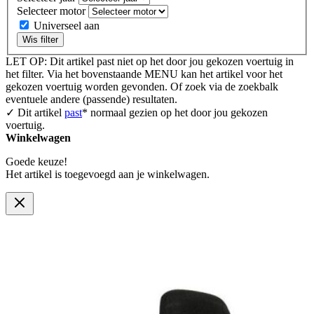
Selecteer motor
Universeel aan
Wis filter
LET OP: Dit artikel past niet op het door jou gekozen voertuig in
het filter. Via het bovenstaande MENU kan het artikel voor het
gekozen voertuig worden gevonden. Of zoek via de zoekbalk
eventuele andere (passende) resultaten.
✓ Dit artikel
past
* normaal gezien op het door jou gekozen
voertuig.
Winkelwagen
Goede keuze!
Het artikel is toegevoegd aan je winkelwagen.