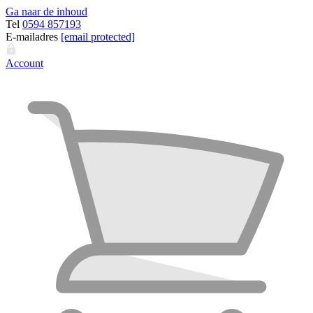
Ga naar de inhoud
Tel
0594 857193
E-mailadres
[email protected]
Account