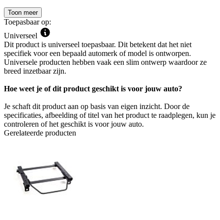
Toon meer
Toepasbaar op:
Universeel
Dit product is universeel toepasbaar. Dit betekent dat het niet
specifiek voor een bepaald automerk of model is ontworpen.
Universele producten hebben vaak een slim ontwerp waardoor ze
breed inzetbaar zijn.
Hoe weet je of dit product geschikt is voor jouw auto?
Je schaft dit product aan op basis van eigen inzicht. Door de
specificaties, afbeelding of titel van het product te raadplegen, kun je
controleren of het geschikt is voor jouw auto.
Gerelateerde producten