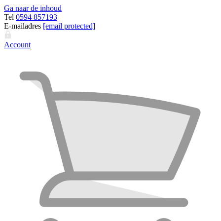
Ga naar de inhoud
Tel
0594 857193
E-mailadres
[email protected]
Account