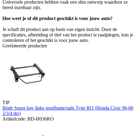
Universele producten hebben vaak een slim ontwerp waardoor ze
breed inzetbaar zijn.
Hoe weet je of dit product geschikt is voor jouw auto?
Je schaft dit product aan op basis van eigen inzicht. Door de
specificaties, afbeelding of titel van het product te raadplegen, kun je
controleren of het geschikt is voor jouw auto.
Gerelateerde producten
TIP
Bride Super low links stoelframe/rails Type RO (Honda Civic 96-00
2/3/4 drs)
Artikelcode: BD-H036RO