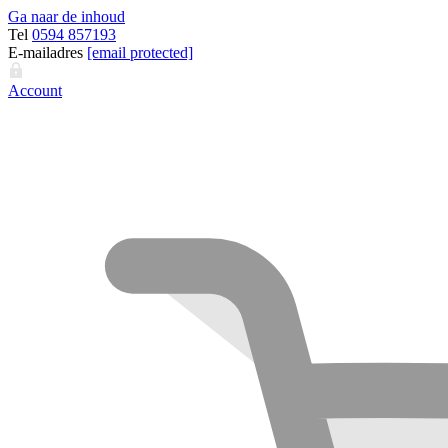
Ga naar de inhoud
Tel
0594 857193
E-mailadres
[email protected]
Account