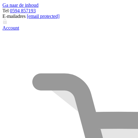
Ga naar de inhoud
Tel
0594 857193
E-mailadres
[email protected]
Account