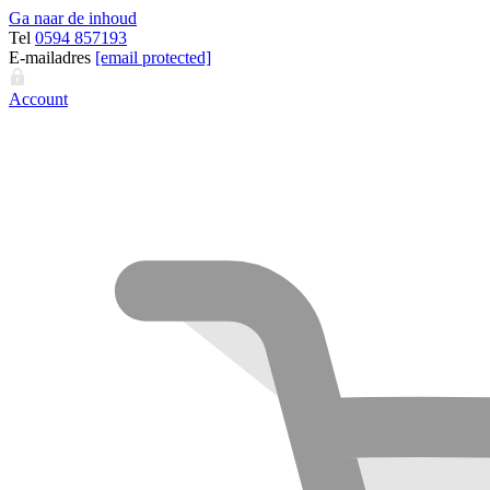
Ga naar de inhoud
Tel
0594 857193
E-mailadres
[email protected]
Account