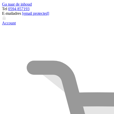
Ga naar de inhoud
Tel
0594 857193
E-mailadres
[email protected]
Account