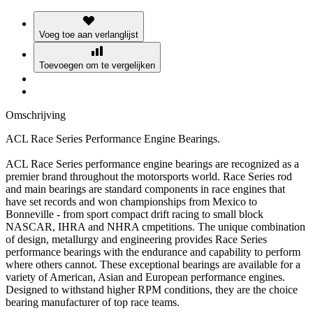
Voeg toe aan verlanglijst
Toevoegen om te vergelijken
Omschrijving
ACL Race Series Performance Engine Bearings.
ACL Race Series performance engine bearings are recognized as a
premier brand throughout the motorsports world. Race Series rod
and main bearings are standard components in race engines that
have set records and won championships from Mexico to
Bonneville - from sport compact drift racing to small block
NASCAR, IHRA and NHRA cmpetitions. The unique combination
of design, metallurgy and engineering provides Race Series
performance bearings with the endurance and capability to perform
where others cannot. These exceptional bearings are available for a
variety of American, Asian and European performance engines.
Designed to withstand higher RPM conditions, they are the choice
bearing manufacturer of top race teams.