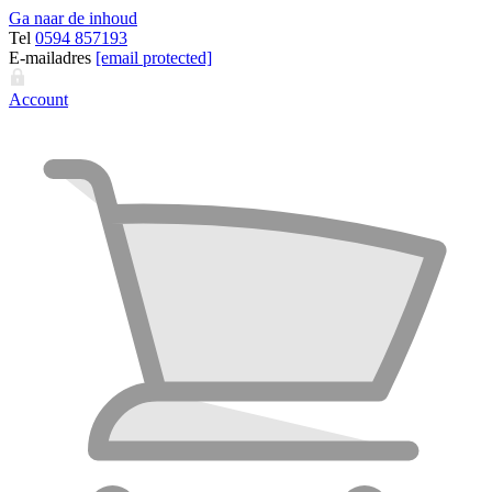
Ga naar de inhoud
Tel
0594 857193
E-mailadres
[email protected]
Account