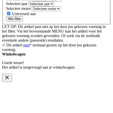
Selecteer jaar
Selecteer motor
Universeel aan
Wis filter
LET OP: Dit artikel past niet op het door jou gekozen voertuig in
het filter. Via het bovenstaande MENU kan het artikel voor het
gekozen voertuig worden gevonden. Of zoek via de zoekbalk
eventuele andere (passende) resultaten.
✓ Dit artikel
past
* normaal gezien op het door jou gekozen
voertuig.
Winkelwagen
Goede keuze!
Het artikel is toegevoegd aan je winkelwagen.