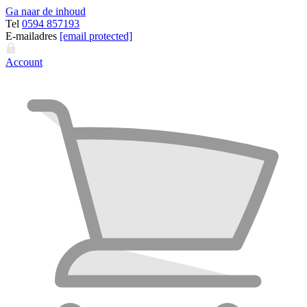
Ga naar de inhoud
Tel
0594 857193
E-mailadres
[email protected]
Account