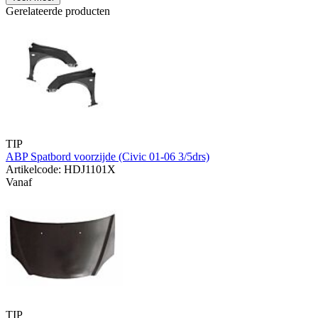
Gerelateerde producten
TIP
ABP Spatbord voorzijde (Civic 01-06 3/5drs)
Artikelcode: HDJ1101X
Vanaf
TIP