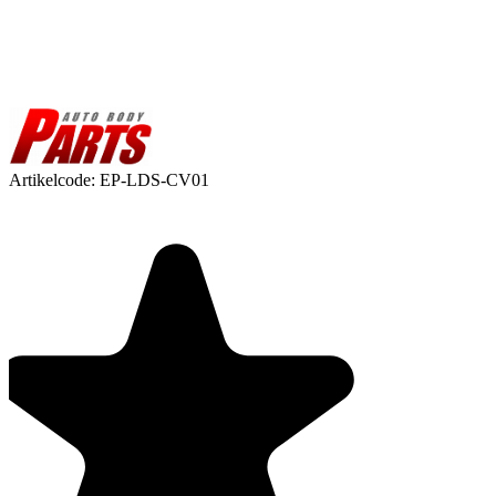
Artikelcode:
EP-LDS-CV01