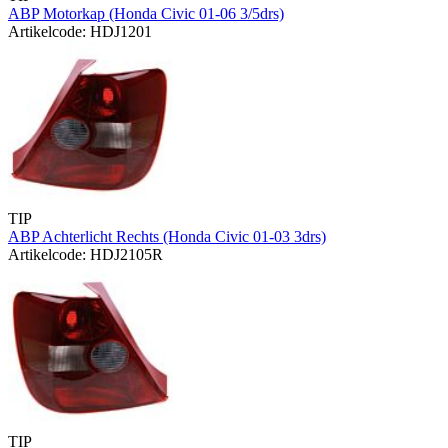
ABP Motorkap (Honda Civic 01-06 3/5drs)
Artikelcode: HDJ1201
TIP
ABP Achterlicht Rechts (Honda Civic 01-03 3drs)
Artikelcode: HDJ2105R
TIP