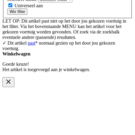
Universeel aan
Wis filter
LET OP: Dit artikel past niet op het door jou gekozen voertuig in
het filter. Via het bovenstaande MENU kan het artikel voor het
gekozen voertuig worden gevonden. Of zoek via de zoekbalk
eventuele andere (passende) resultaten.
✓ Dit artikel
past
* normaal gezien op het door jou gekozen
voertuig.
Winkelwagen
Goede keuze!
Het artikel is toegevoegd aan je winkelwagen.