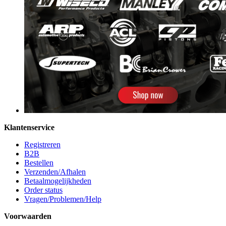
Klantenservice
Registreren
B2B
Bestellen
Verzenden/Afhalen
Betaalmogelijkheden
Order status
Vragen/Problemen/Help
Voorwaarden