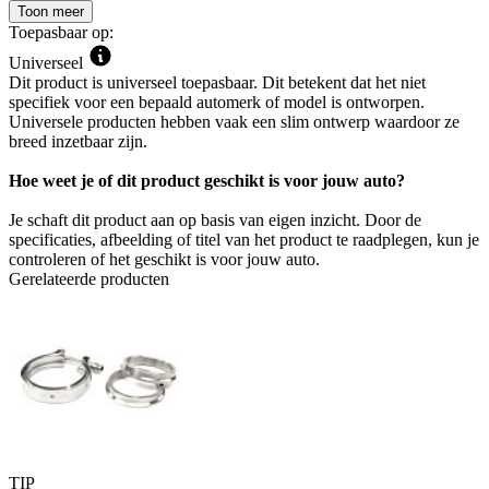
Toon meer
Toepasbaar op:
Universeel
Dit product is universeel toepasbaar. Dit betekent dat het niet
specifiek voor een bepaald automerk of model is ontworpen.
Universele producten hebben vaak een slim ontwerp waardoor ze
breed inzetbaar zijn.
Hoe weet je of dit product geschikt is voor jouw auto?
Je schaft dit product aan op basis van eigen inzicht. Door de
specificaties, afbeelding of titel van het product te raadplegen, kun je
controleren of het geschikt is voor jouw auto.
Gerelateerde producten
TIP