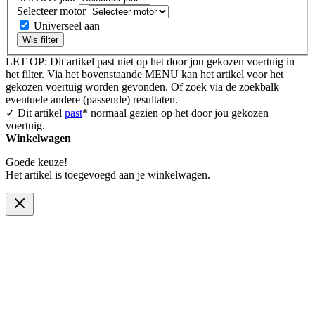
Selecteer motor
Universeel aan
Wis filter
LET OP: Dit artikel past niet op het door jou gekozen voertuig in
het filter. Via het bovenstaande MENU kan het artikel voor het
gekozen voertuig worden gevonden. Of zoek via de zoekbalk
eventuele andere (passende) resultaten.
✓ Dit artikel
past
* normaal gezien op het door jou gekozen
voertuig.
Winkelwagen
Goede keuze!
Het artikel is toegevoegd aan je winkelwagen.