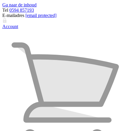
Ga naar de inhoud
Tel
0594 857193
E-mailadres
[email protected]
Account