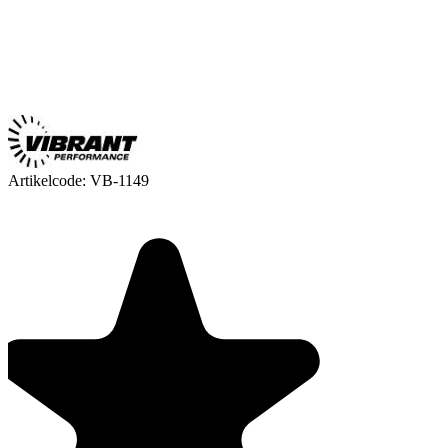
Artikelcode:
VB-1149