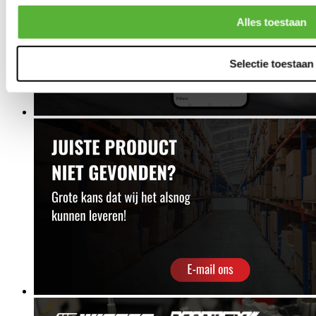
Alles toestaan
Selectie toestaan