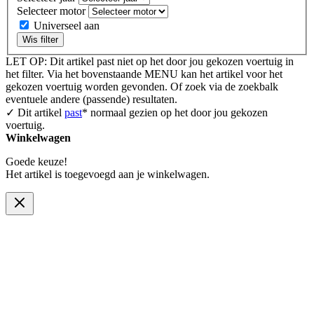
Selecteer motor
Universeel aan
Wis filter
LET OP: Dit artikel past niet op het door jou gekozen voertuig in
het filter. Via het bovenstaande MENU kan het artikel voor het
gekozen voertuig worden gevonden. Of zoek via de zoekbalk
eventuele andere (passende) resultaten.
✓ Dit artikel
past
* normaal gezien op het door jou gekozen
voertuig.
Winkelwagen
Goede keuze!
Het artikel is toegevoegd aan je winkelwagen.