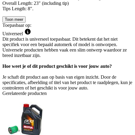
Overall Length: 23" (including tip)
Tips Length: 8".
Toon meer
Toepasbaar op:
Universeel
Dit product is universeel toepasbaar. Dit betekent dat het niet
specifiek voor een bepaald automerk of model is ontworpen.
Universele producten hebben vaak een slim ontwerp waardoor ze
breed inzetbaar zijn.
Hoe weet je of dit product geschikt is voor jouw auto?
Je schaft dit product aan op basis van eigen inzicht. Door de
specificaties, afbeelding of titel van het product te raadplegen, kun je
controleren of het geschikt is voor jouw auto.
Gerelateerde producten