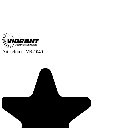
Artikelcode:
VB-1046