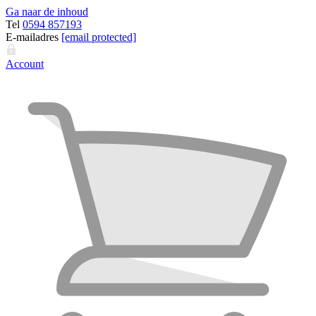
Ga naar de inhoud
Tel
0594 857193
E-mailadres
[email protected]
Account