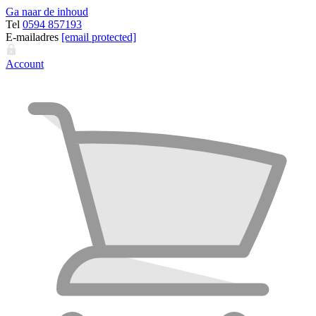
Ga naar de inhoud
Tel
0594 857193
E-mailadres
[email protected]
Account