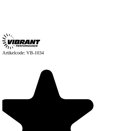
Artikelcode:
VB-1034