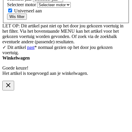
Selecteer motor
Universeel aan
Wis filter
LET OP: Dit artikel past niet op het door jou gekozen voertuig in
het filter. Via het bovenstaande MENU kan het artikel voor het
gekozen voertuig worden gevonden. Of zoek via de zoekbalk
eventuele andere (passende) resultaten.
✓ Dit artikel
past
* normaal gezien op het door jou gekozen
voertuig.
Winkelwagen
Goede keuze!
Het artikel is toegevoegd aan je winkelwagen.