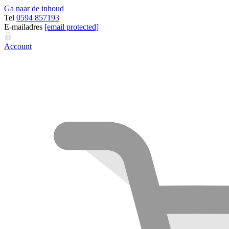
Ga naar de inhoud
Tel
0594 857193
E-mailadres
[email protected]
Account