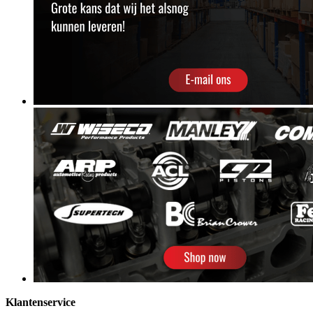
Klantenservice