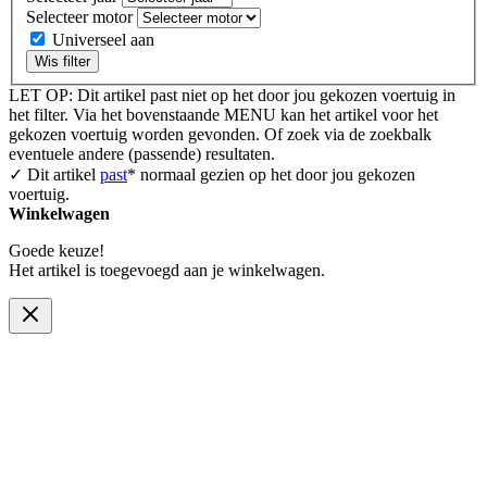
Selecteer motor
Universeel aan
Wis filter
LET OP: Dit artikel past niet op het door jou gekozen voertuig in
het filter. Via het bovenstaande MENU kan het artikel voor het
gekozen voertuig worden gevonden. Of zoek via de zoekbalk
eventuele andere (passende) resultaten.
✓ Dit artikel
past
* normaal gezien op het door jou gekozen
voertuig.
Winkelwagen
Goede keuze!
Het artikel is toegevoegd aan je winkelwagen.