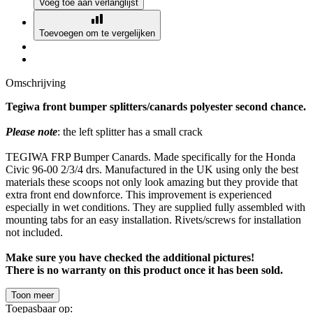
Voeg toe aan verlanglijst
Toevoegen om te vergelijken
Omschrijving
Tegiwa front bumper splitters/canards polyester second chance.
Please note
: the left splitter has a small crack
TEGIWA FRP Bumper Canards. Made specifically for the Honda
Civic 96-00 2/3/4 drs. Manufactured in the UK using only the best
materials these scoops not only look amazing but they provide that
extra front end downforce. This improvement is experienced
especially in wet conditions. They are supplied fully assembled with
mounting tabs for an easy installation. Rivets/screws for installation
not included.
Make sure you have checked the additional pictures!
There is no warranty on this product once it has been sold.
Toon meer
Toepasbaar op: