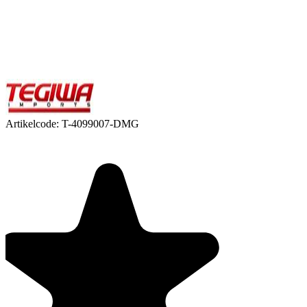
Artikelcode:
T-4099007-DMG