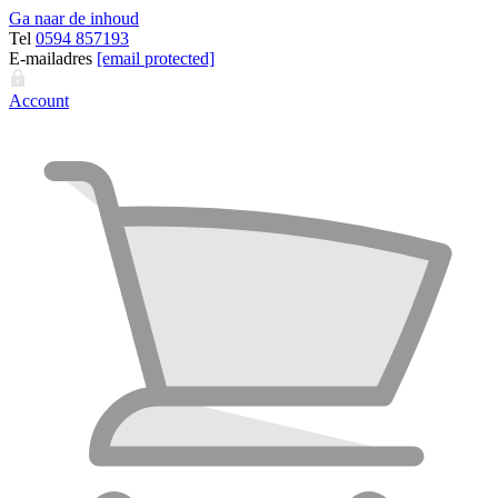
Ga naar de inhoud
Tel
0594 857193
E-mailadres
[email protected]
Account