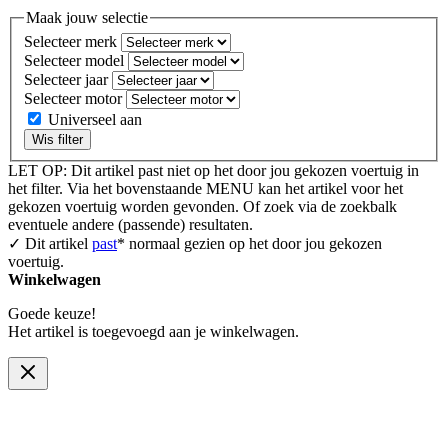
Maak jouw selectie
Selecteer merk
Selecteer model
Selecteer jaar
Selecteer motor
Universeel aan
Wis filter
LET OP: Dit artikel past niet op het door jou gekozen voertuig in
het filter. Via het bovenstaande MENU kan het artikel voor het
gekozen voertuig worden gevonden. Of zoek via de zoekbalk
eventuele andere (passende) resultaten.
✓ Dit artikel
past
* normaal gezien op het door jou gekozen
voertuig.
Winkelwagen
Goede keuze!
Het artikel is toegevoegd aan je winkelwagen.