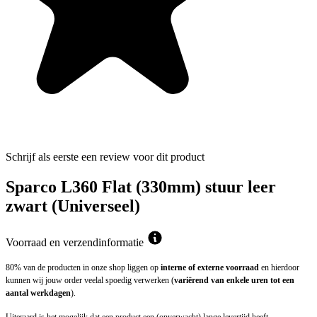
Schrijf als eerste een review voor dit product
Sparco L360 Flat (330mm) stuur leer
zwart (Universeel)
Voorraad en verzendinformatie
80% van de producten in onze shop liggen op
interne of externe voorraad
en hierdoor
kunnen wij jouw order veelal spoedig verwerken (
variërend van enkele uren tot een
aantal werkdagen
).