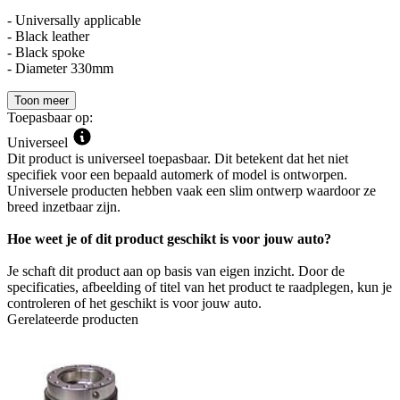
- Universally applicable
- Black leather
- Black spoke
- Diameter 330mm
Toon meer
Toepasbaar op:
Universeel
Dit product is universeel toepasbaar. Dit betekent dat het niet
specifiek voor een bepaald automerk of model is ontworpen.
Universele producten hebben vaak een slim ontwerp waardoor ze
breed inzetbaar zijn.
Hoe weet je of dit product geschikt is voor jouw auto?
Je schaft dit product aan op basis van eigen inzicht. Door de
specificaties, afbeelding of titel van het product te raadplegen, kun je
controleren of het geschikt is voor jouw auto.
Gerelateerde producten