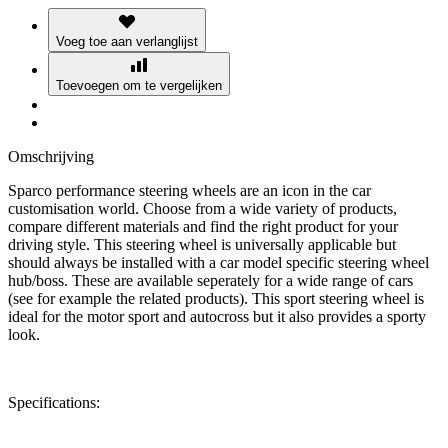
Voeg toe aan verlanglijst
Toevoegen om te vergelijken
Omschrijving
Sparco performance steering wheels are an icon in the car
customisation world. Choose from a wide variety of products,
compare different materials and find the right product for your
driving style. This steering wheel is universally applicable but
should always be installed with a car model specific steering wheel
hub/boss. These are available seperately for a wide range of cars
(see for example the related products). This sport steering wheel is
ideal for the motor sport and autocross but it also provides a sporty
look.
Specifications: