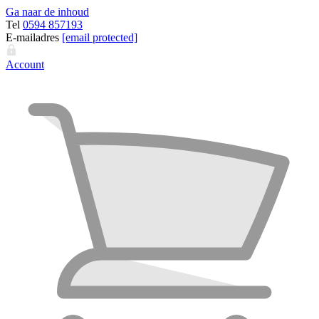
Ga naar de inhoud
Tel
0594 857193
E-mailadres
[email protected]
Account