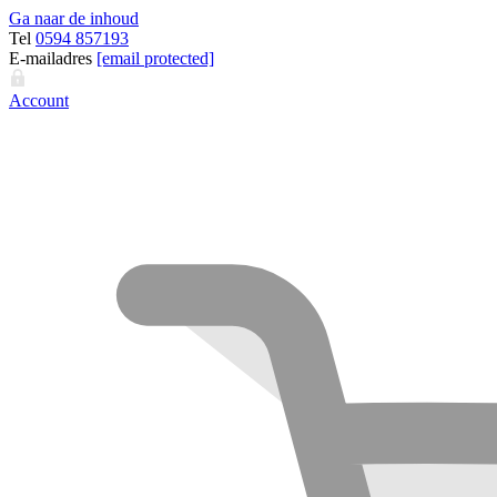
Ga naar de inhoud
Tel
0594 857193
E-mailadres
[email protected]
Account