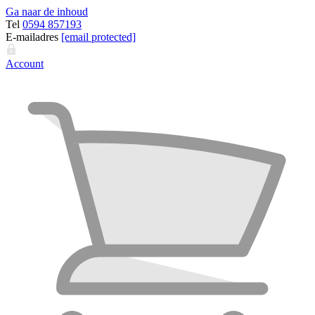
Ga naar de inhoud
Tel
0594 857193
E-mailadres
[email protected]
Account