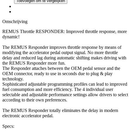
Toevoegen om te vergelijken
Omschrijving
REMUS Throttle RESPONDER: Improved throttle response, more
dynamic!
The REMUS Responder improves throttle response by means of
modifying the accelerator pedal output signal. No more throttle
delay and reduced lag during automatic shifting makes driving with
the REMUS Responder more fun.
The Responder attaches between the OEM pedal sensor and the
OEM connector, ready to use in seconds due to plug & play
technology.
Sophisticated adjustable programming profiles can lead to improved
fuel consumption and more efficiency. The 4 individual user
selectable and adjustable performance settings allow drivers to select
according to their own preferences.
The REMUS Responder totally eliminates the delay in modern
electronic accelerator pedal.
Specs: