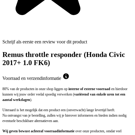
Schrijf als eerste een review voor dit product
Remus throttle responder (Honda Civic
2017+ 1.0 FK6)
Voorraad en verzendinformatie
80% van de producten in onze shop liggen op
interne of externe voorraad
en hierdoor
kunnen wij jouw order veelal spoedig verwerken (
variërend van enkele uren tot een
aantal werkdagen
).
Uiteraard is het mogelijk dat een product een (onverwacht) lange levertijd heeft.
Na ontvangst van je bestelling, zullen wij je hierover informeren en bieden indien nodig
eventuele beschikbare alternatieven aan.
Wij geven bewust achteraf voorraadinformatie
over onze producten, omdat veel