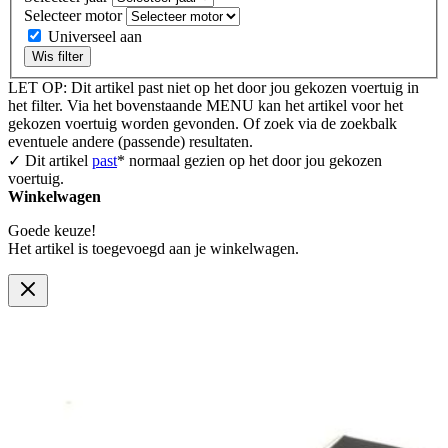
Selecteer motor
Universeel aan
Wis filter
LET OP: Dit artikel past niet op het door jou gekozen voertuig in
het filter. Via het bovenstaande MENU kan het artikel voor het
gekozen voertuig worden gevonden. Of zoek via de zoekbalk
eventuele andere (passende) resultaten.
✓ Dit artikel
past
* normaal gezien op het door jou gekozen
voertuig.
Winkelwagen
Goede keuze!
Het artikel is toegevoegd aan je winkelwagen.