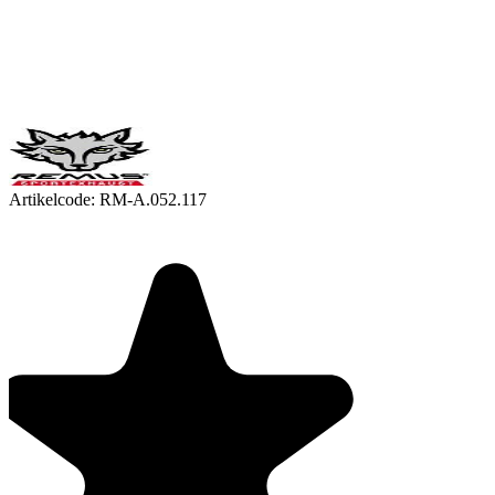
Artikelcode:
RM-A.052.117