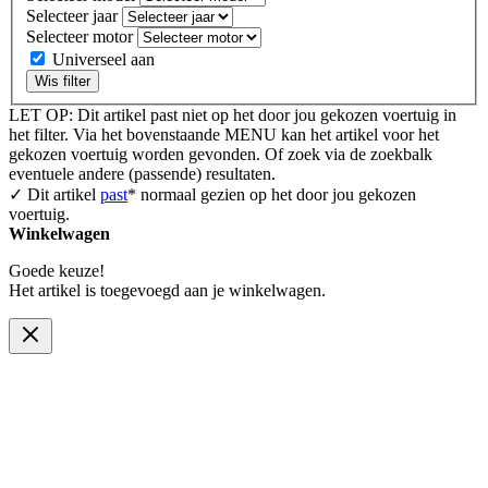
Selecteer jaar
Selecteer motor
Universeel aan
Wis filter
LET OP: Dit artikel past niet op het door jou gekozen voertuig in
het filter. Via het bovenstaande MENU kan het artikel voor het
gekozen voertuig worden gevonden. Of zoek via de zoekbalk
eventuele andere (passende) resultaten.
✓ Dit artikel
past
* normaal gezien op het door jou gekozen
voertuig.
Winkelwagen
Goede keuze!
Het artikel is toegevoegd aan je winkelwagen.