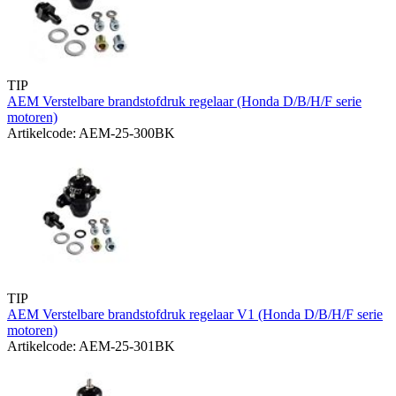
TIP
AEM Verstelbare brandstofdruk regelaar (Honda D/B/H/F serie
motoren)
Artikelcode: AEM-25-300BK
TIP
AEM Verstelbare brandstofdruk regelaar V1 (Honda D/B/H/F serie
motoren)
Artikelcode: AEM-25-301BK