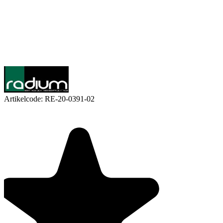
Artikelcode:
RE-20-0391-02