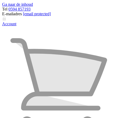
Ga naar de inhoud
Tel
0594 857193
E-mailadres
[email protected]
Account