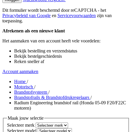
Dit formulier wordt beschermd door reCAPTCHA - het
Privacybeleid van Google
en
Servicevoorwaarden
zijn van
toepassing.
Afrekenen als een nieuwe klant
Het aanmaken van een account heeft vele voordelen:
Bekijk bestelling en verzendstatus
Bekijk bestelgeschiedenis
Reken sneller af
Account aanmaken
Home
/
Motorisch
/
Brandstofsysteem
/
Brandstofrails & Brandstofdrukregelaars
/
Radium Engineering brandstof rail (Honda 05-09 F20/F22C
motoren)
Maak jouw selectie
Selecteer merk
Selecteer model