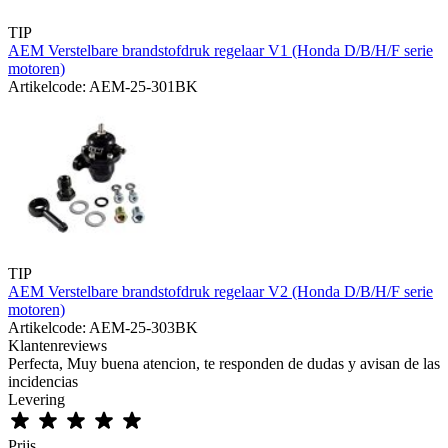
TIP
AEM Verstelbare brandstofdruk regelaar V1 (Honda D/B/H/F serie
motoren)
Artikelcode: AEM-25-301BK
TIP
AEM Verstelbare brandstofdruk regelaar V2 (Honda D/B/H/F serie
motoren)
Artikelcode: AEM-25-303BK
Klantenreviews
Perfecta, Muy buena atencion, te responden de dudas y avisan de las
incidencias
Levering
Prijs