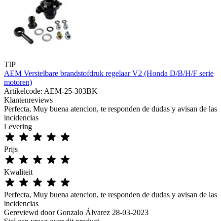
TIP
AEM Verstelbare brandstofdruk regelaar V2 (Honda D/B/H/F serie
motoren)
Artikelcode: AEM-25-303BK
Klantenreviews
Perfecta, Muy buena atencion, te responden de dudas y avisan de las
incidencias
Levering
Prijs
Kwaliteit
Perfecta, Muy buena atencion, te responden de dudas y avisan de las
incidencias
Gereviewd door
Gonzalo Álvarez
28-03-2023