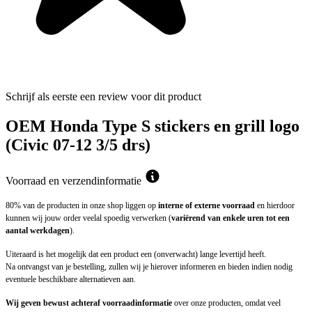
Schrijf als eerste een review voor dit product
OEM Honda Type S stickers en grill logo
(Civic 07-12 3/5 drs)
Voorraad en verzendinformatie
80% van de producten in onze shop liggen op
interne of externe voorraad
en hierdoor
kunnen wij jouw order veelal spoedig verwerken (
variërend van enkele uren tot een
aantal werkdagen
).
Uiteraard is het mogelijk dat een product een (onverwacht) lange levertijd heeft.
Na ontvangst van je bestelling, zullen wij je hierover informeren en bieden indien nodig
eventuele beschikbare alternatieven aan.
Wij geven bewust achteraf voorraadinformatie
over onze producten, omdat veel