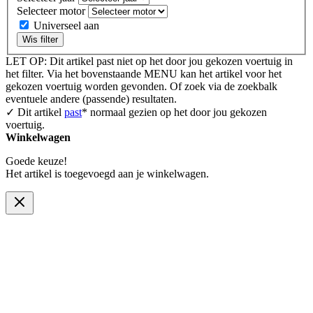
Selecteer motor
Universeel aan
Wis filter
LET OP: Dit artikel past niet op het door jou gekozen voertuig in
het filter. Via het bovenstaande MENU kan het artikel voor het
gekozen voertuig worden gevonden. Of zoek via de zoekbalk
eventuele andere (passende) resultaten.
✓ Dit artikel
past
* normaal gezien op het door jou gekozen
voertuig.
Winkelwagen
Goede keuze!
Het artikel is toegevoegd aan je winkelwagen.