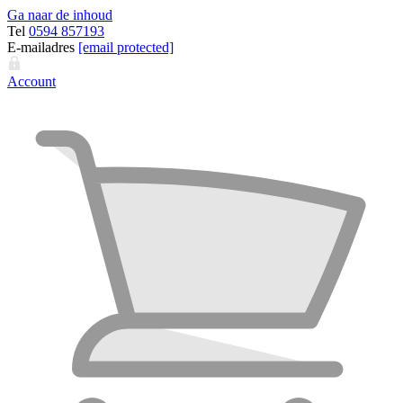
Ga naar de inhoud
Tel
0594 857193
E-mailadres
[email protected]
Account