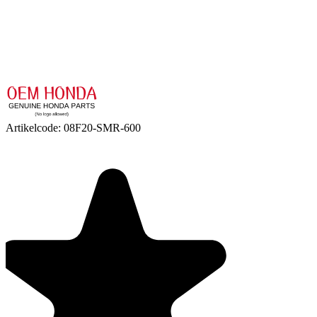
Artikelcode:
08F20-SMR-600