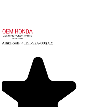
Artikelcode:
45251-S2A-000(X2)