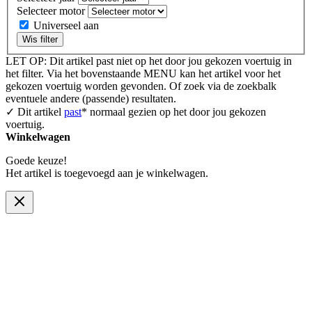
Selecteer motor
Universeel aan
Wis filter
LET OP: Dit artikel past niet op het door jou gekozen voertuig in
het filter. Via het bovenstaande MENU kan het artikel voor het
gekozen voertuig worden gevonden. Of zoek via de zoekbalk
eventuele andere (passende) resultaten.
✓ Dit artikel
past
* normaal gezien op het door jou gekozen
voertuig.
Winkelwagen
Goede keuze!
Het artikel is toegevoegd aan je winkelwagen.