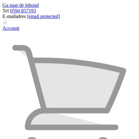
Ga naar de inhoud
Tel
0594 857193
E-mailadres
[email protected]
Account