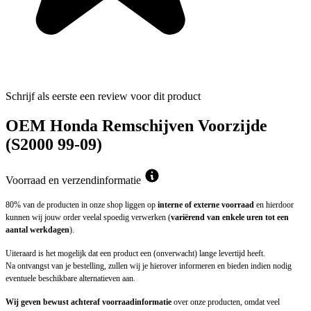
Schrijf als eerste een review voor dit product
OEM Honda Remschijven Voorzijde
(S2000 99-09)
Voorraad en verzendinformatie
80% van de producten in onze shop liggen op
interne of externe voorraad
en hierdoor
kunnen wij jouw order veelal spoedig verwerken (
variërend van enkele uren tot een
aantal werkdagen
).
Uiteraard is het mogelijk dat een product een (onverwacht) lange levertijd heeft.
Na ontvangst van je bestelling, zullen wij je hierover informeren en bieden indien nodig
eventuele beschikbare alternatieven aan.
Wij geven bewust achteraf voorraadinformatie
over onze producten, omdat veel