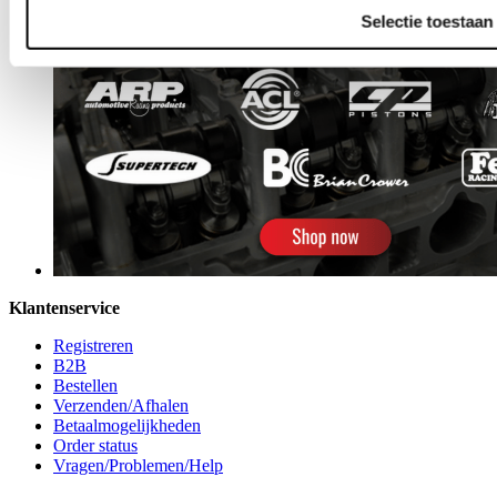
Selectie toestaan
Klantenservice
Registreren
B2B
Bestellen
Verzenden/Afhalen
Betaalmogelijkheden
Order status
Vragen/Problemen/Help