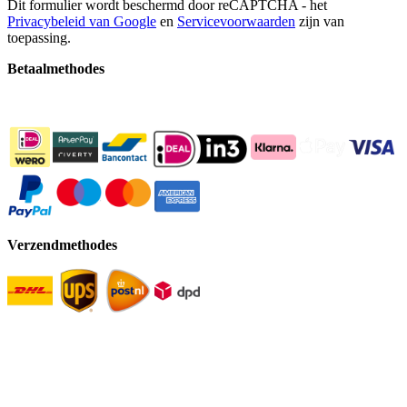
Dit formulier wordt beschermd door reCAPTCHA - het
Privacybeleid van Google
en
Servicevoorwaarden
zijn van
toepassing.
Betaalmethodes
Verzendmethodes