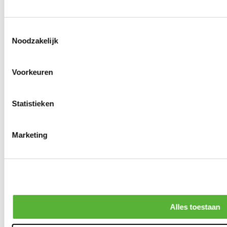
Toestemmingsselectie
Noodzakelijk
Voorkeuren
Statistieken
Marketing
Alles toestaan